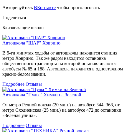
Авторизуйтесь
ВКонтакте
чтобы проголосовать
Поделиться
Близлежащие школы
Автошкола "ШАР" Ховрино
В 5-ти минутах ходьбы от автошколы находится станция
метро Ховрино. Так же рядом находится остановка
общественного транспорта на которой останавливаются
автобусы № 65 и 188. Автошкола находится в одноэтажном
красно-белом здании.
Подробнее
Отзывы
Автошкола "Пульс" Химки на Зеленой
От метро Речной вокзал (20 мин.) на автобусе 344, 368, от
метро Сходненская (25 мин.) на автобусе 472 до остановки
«Зеленая улица».
Подробнее
Отзывы