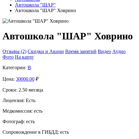
Автошкола "ШАР"
Автошкола "ШАР" Ховрино
Автошкола "ШАР" Ховрино
Отзывы (2)
Скидки и Акции
Время занятий
Видео
Аудио
Фото
На карте
Категории:
B
Цена:
30000.00
₽
Сроки:
2.50 месяца
Лицензия:
Есть
Медкомиссия:
есть
Фотограф:
есть
Сопровождение в ГИБДД:
есть