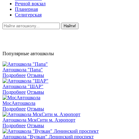
Речной вокзал
Планерная
Селигерская
Найти!
Популярные автошколы
Автошкола "Папа"
Подробнее
Отзывы
Автошкола "ШАР"
Подробнее
Отзывы
МосАвтошкола
Подробнее
Отзывы
Автошкола МскСити м. Аэропорт
Подробнее
Отзывы
Автошкола "Вулкан" Ленинский проспект