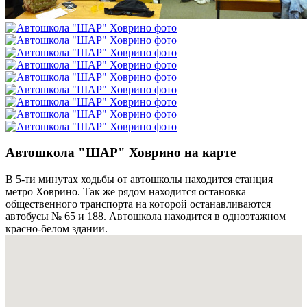
Автошкола "ШАР" Ховрино на карте
В 5-ти минутах ходьбы от автошколы находится станция
метро Ховрино. Так же рядом находится остановка
общественного транспорта на которой останавливаются
автобусы № 65 и 188. Автошкола находится в одноэтажном
красно-белом здании.