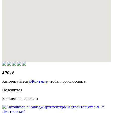
4.70
/
8
Авторизуйтесь
ВКонтакте
чтобы проголосовать
Поделиться
Близлежащие школы