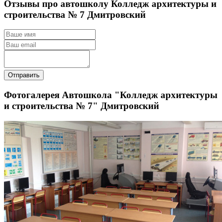
Отзывы про автошколу Колледж архитектуры и
строительства № 7 Дмитровский
Отправить
Фотогалерея Автошкола "Колледж архитектуры
и строительства № 7" Дмитровский