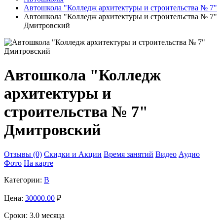
Автошкола "Колледж архитектуры и строительства № 7"
Автошкола "Колледж архитектуры и строительства № 7"
Дмитровский
Автошкола "Колледж
архитектуры и
строительства № 7"
Дмитровский
Отзывы (0)
Скидки и Акции
Время занятий
Видео
Аудио
Фото
На карте
Категории:
B
Цена:
30000.00
₽
Сроки:
3.0 месяца