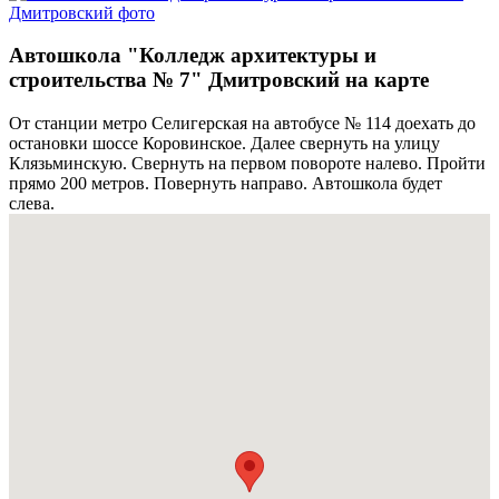
Автошкола "Колледж архитектуры и
строительства № 7" Дмитровский на карте
От станции метро Селигерская на автобусе № 114 доехать до
остановки шоссе Коровинское. Далее свернуть на улицу
Клязьминскую. Свернуть на первом повороте налево. Пройти
прямо 200 метров. Повернуть направо. Автошкола будет
слева.