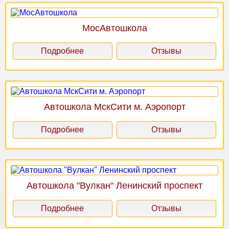
МосАвтошкола
Подробнее
Отзывы
Автошкола МскСити м. Аэропорт
Подробнее
Отзывы
Автошкола "Вулкан" Ленинский проспект
Подробнее
Отзывы