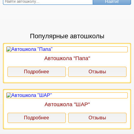
Найти!
Популярные автошколы
Автошкола "Папа"
Подробнее
Отзывы
Автошкола "ШАР"
Подробнее
Отзывы