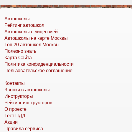
Автошколы
Рейтинг автошкол
Автошколы с лицензией
Автошколы на карте Москвы
Топ 20 автошкол Москвы
Полезно знать
Карта Сайта
Политика конфиденциальности
Пользовательское соглашение
Контакты
Звонки в автошколы
Инструкторы
Рейтинг инструкторов
О проекте
Тест ПДД
Акции
Правила сервиса