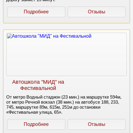
Подробнее
Отзывы
Автошкола "МИД" на
Фестивальной
От метро Водный стадион (23 мин.) на маршрутке 594м,
от метро Речной вокзал (38 мин.) на автобусе 188, 233,
745, маршрутке 89м, 615м, 251м до остановки
«Фестивальная улица, 65».
Подробнее
Отзывы