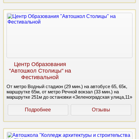
Центр Образования
"Автошкол Столицы" на
Фестивальной
От метро Водный стадион (29 мин.) на автобусе 65, 65к,
маршрутке 65м, от метро Речной вокзал (33 мин.) на
маршрутке 251м до остановки «Зеленоградская улица,11»
Подробнее
Отзывы