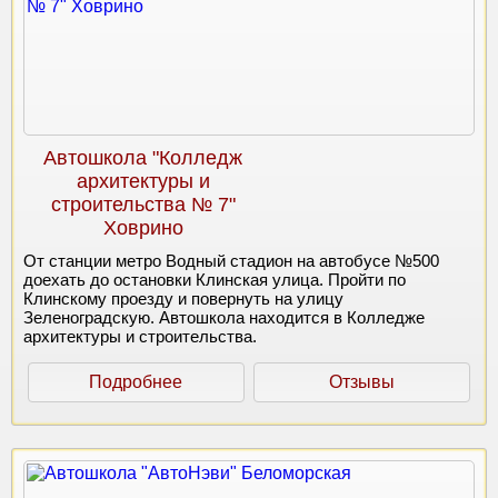
Автошкола "Колледж
архитектуры и
строительства № 7"
Ховрино
От станции метро Водный стадион на автобусе №500
доехать до остановки Клинская улица. Пройти по
Клинскому проезду и повернуть на улицу
Зеленоградскую. Автошкола находится в Колледже
архитектуры и строительства.
Подробнее
Отзывы