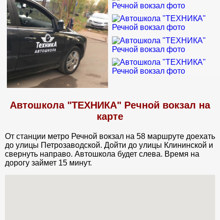
Автошкола "ТЕХНИКА" Речной вокзал на
карте
От станции метро Речной вокзал на 58 маршруте доехать
до улицы Петрозаводской. Дойти до улицы Клининской и
свернуть направо. Автошкола будет слева. Время на
дорогу займет 15 минут.