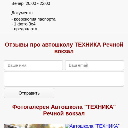
Вечер: 20:00 - 22:00
Документы:
- ксерокопия паспорта
- 1 фото 3х4
- предоплата
Отзывы про автошколу ТЕХНИКА Речной
вокзал
Отправить
Фотогалерея Автошкола "ТЕХНИКА"
Речной вокзал