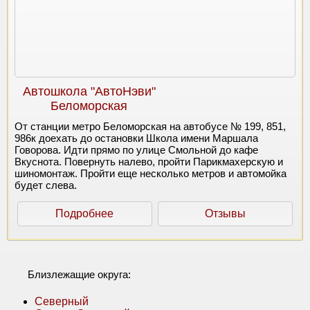
Автошкола "АвтоНэви"
Беломорская
От станции метро Беломорская на автобусе № 199, 851,
986к доехать до остановки Школа имени Маршала
Говорова. Идти прямо по улице Смольной до кафе
Вкуснота. Повернуть налево, пройти Парикмахерскую и
шиномонтаж. Пройти еще несколько метров и автомойка
будет слева.
Подробнее
Отзывы
Близлежащие округа:
Северный