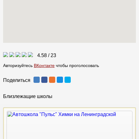
4.58
/
23
Авторизуйтесь
ВКонтакте
чтобы проголосовать
Поделиться
Близлежащие школы