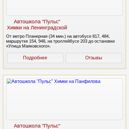
Автошкола "Пульс"
Химки на Ленинградской
От метро Планерная (34 мин.) на автобусе 817, 484,
маршрутке 154, 948, на троллейбусе 203 до остановки
«Улица Маяковского».
Подробнее
Отзывы
Автошкола "Пульс"