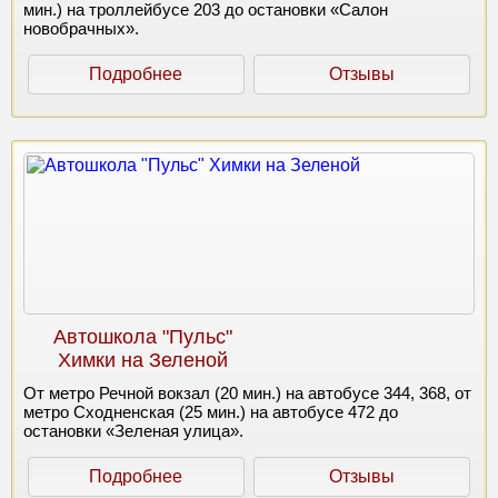
мин.) на троллейбусе 203 до остановки «Салон
новобрачных».
Подробнее
Отзывы
Автошкола "Пульс"
Химки на Зеленой
От метро Речной вокзал (20 мин.) на автобусе 344, 368, от
метро Сходненская (25 мин.) на автобусе 472 до
остановки «Зеленая улица».
Подробнее
Отзывы