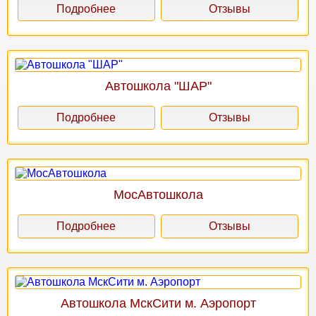
Подробнее
Отзывы
Автошкола "ШАР"
Подробнее
Отзывы
МосАвтошкола
Подробнее
Отзывы
Автошкола МскСити м. Аэропорт