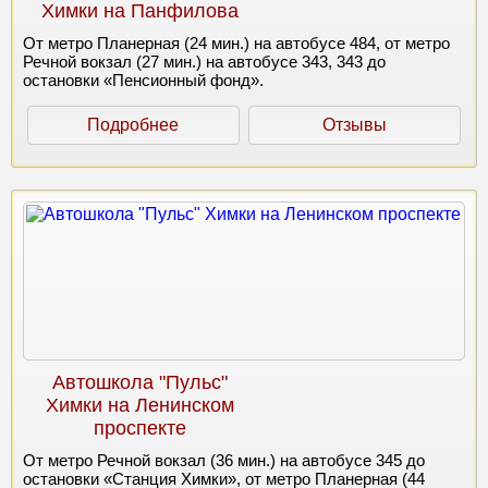
Химки на Панфилова
От метро Планерная (24 мин.) на автобусе 484, от метро
Речной вокзал (27 мин.) на автобусе 343, 343 до
остановки «Пенсионный фонд».
Подробнее
Отзывы
Автошкола "Пульс"
Химки на Ленинском
проспекте
От метро Речной вокзал (36 мин.) на автобусе 345 до
остановки «Станция Химки», от метро Планерная (44