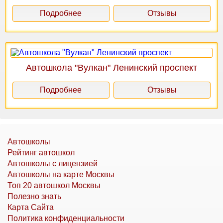
Подробнее
Отзывы
Автошкола "Вулкан" Ленинский проспект
Подробнее
Отзывы
Автошколы
Рейтинг автошкол
Автошколы с лицензией
Автошколы на карте Москвы
Топ 20 автошкол Москвы
Полезно знать
Карта Сайта
Политика конфиденциальности