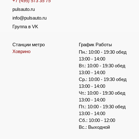
+7 (495) 573 35 75
pulsauto.ru
info@pulsauto.ru
Группа в VK
Станции метро
График Работы
Ховрино
Пн.: 10:00 - 19:30 обед
13:00 - 14:00
Вт.: 10:00 - 19:30 обед
13:00 - 14:00
Ср.: 10:00 - 19:30 обед
13:00 - 14:00
Чт.: 10:00 - 19:30 обед
13:00 - 14:00
Пт.: 10:00 - 19:30 обед
13:00 - 14:00
Сб.: 10:00 - 12:00
Вс.: Выходной