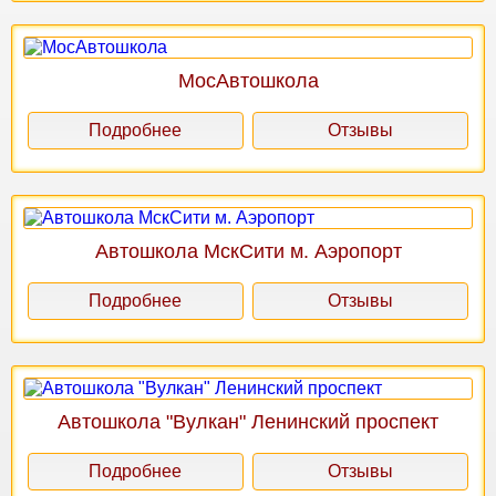
МосАвтошкола
Подробнее
Отзывы
Автошкола МскСити м. Аэропорт
Подробнее
Отзывы
Автошкола "Вулкан" Ленинский проспект
Подробнее
Отзывы