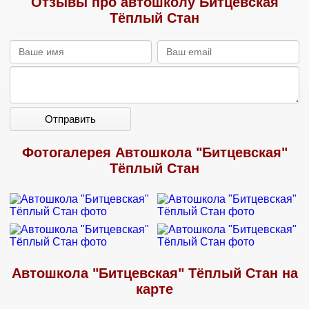
Отзывы про автошколу Битцевская
Тёплый Стан
Отправить
Фотогалерея Автошкола "Битцевская"
Тёплый Стан
Автошкола "Битцевская" Тёплый Стан на
карте