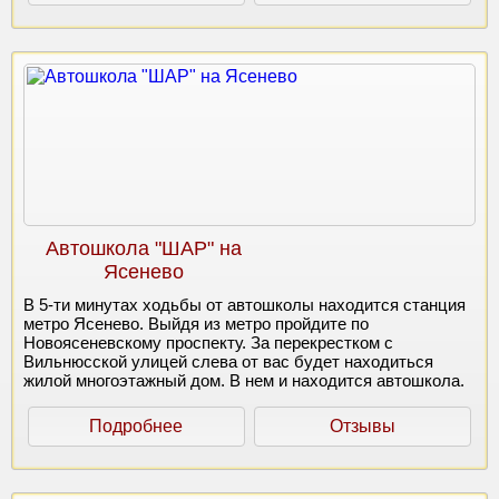
Автошкола "ШАР" на
Ясенево
В 5-ти минутах ходьбы от автошколы находится станция
метро Ясенево. Выйдя из метро пройдите по
Новоясеневскому проспекту. За перекрестком с
Вильнюсской улицей слева от вас будет находиться
жилой многоэтажный дом. В нем и находится автошкола.
Подробнее
Отзывы