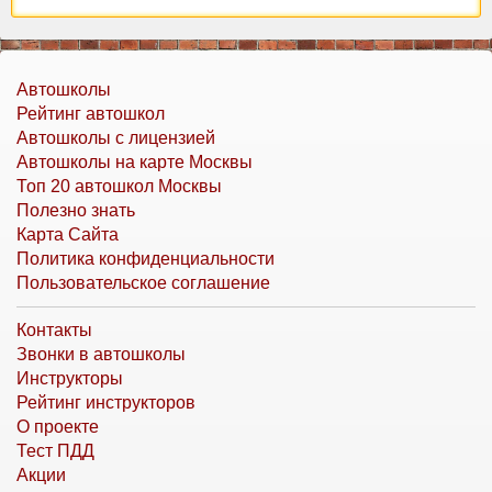
Автошколы
Рейтинг автошкол
Автошколы с лицензией
Автошколы на карте Москвы
Топ 20 автошкол Москвы
Полезно знать
Карта Сайта
Политика конфиденциальности
Пользовательское соглашение
Контакты
Звонки в автошколы
Инструкторы
Рейтинг инструкторов
О проекте
Тест ПДД
Акции