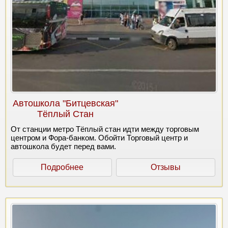
Автошкола "Битцевская"
Тёплый Стан
От станции метро Тёплый стан идти между торговым
центром и Фора-банком. Обойти Торговый центр и
автошкола будет перед вами.
Подробнее
Отзывы