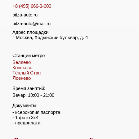
+8 (495) 666-3-000
bitza-auto.ru
bitza-auto@mail.ru
Адрес площадки:
г. Москва, Ходынский бульвар, д. 4
Станции метро
Беляево
Коньково
Тёплый Стан
Ясенево
Время занятий:
Вечер: 19:00 - 21:00
Документы:
- ксерокопия паспорта
- 1 фото 3х4
- предоплата