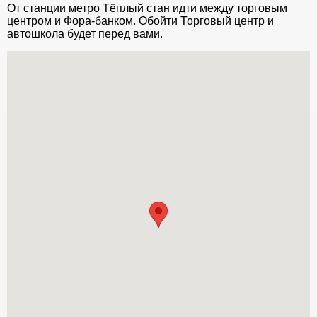
От станции метро Тёплый стан идти между торговым
центром и Фора-банком. Обойти Торговый центр и
автошкола будет перед вами.