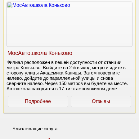
МосАвтошкола Коньково
Филиал расположен в пешей доступности от станции
метро Коньково. Выйдите на 2-й выход метро и идите в
сторону улицы Академика Капицы. Затем поверните
налево, дойдите до параллельной улицы и снова
сверните налево. Через 150 метров вы будете на месте.
Автошкола находится в 17-ти этажном жилом доме.
Подробнее
Отзывы
Близлежащие округа: