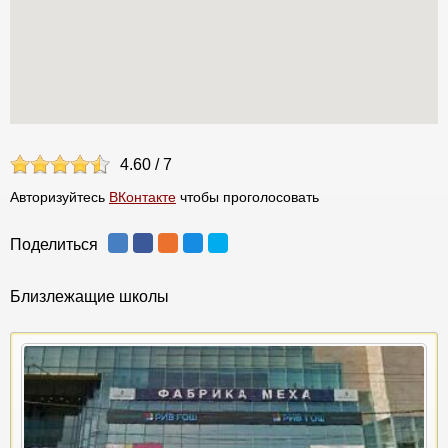
4.60
/
7
Авторизуйтесь
ВКонтакте
чтобы проголосовать
Поделиться
Близлежащие школы