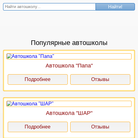
Найти!
Популярные автошколы
Автошкола "Папа"
Подробнее
Отзывы
Автошкола "ШАР"
Подробнее
Отзывы