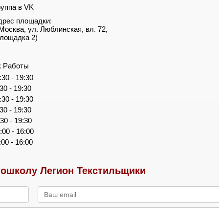
руппа в VK
дрес площадки:
. Москва, ул. Люблинская, вл. 72,
площадка 2)
к Работы
:30 - 19:30
:30 - 19:30
:30 - 19:30
:30 - 19:30
:30 - 19:30
:00 - 16:00
:00 - 16:00
ошколу Легион Текстильщики