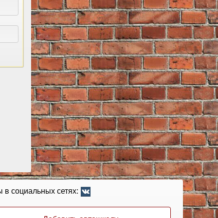
 в социальных сетях: