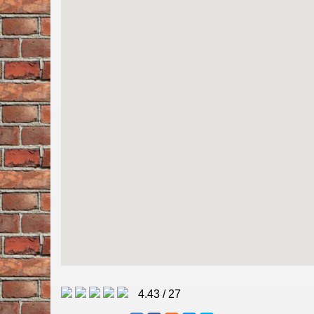
4.43
/
27