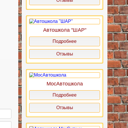
Отзывы
Автошкола "ШАР"
Подробнее
Отзывы
МосАвтошкола
Подробнее
Отзывы