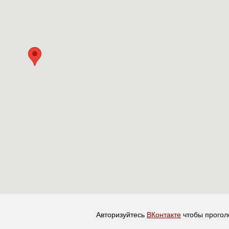
Авторизуйтесь
ВКонтакте
чтобы прогол