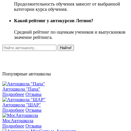
Продолжительность обучения зависит от выбранной
категории курса обучения.
Какой рейтинг у автокурсов Легион?
Средний рейтинг по оценкам учеников и выпускников
значение рейтинга.
Найти!
Популярные автошколы
Автошкола "Папа"
Подробнее
Отзывы
Автошкола "ШАР"
Подробнее
Отзывы
МосАвтошкола
Подробнее
Отзывы