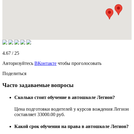
4.67
/
25
Авторизуйтесь
ВКонтакте
чтобы проголосовать
Поделиться
Часто задаваемые вопросы
Сколько стоит обучение в автошколе Легион?
Цена подготовки водителей у курсов вождения Легион
составляет 33000.00 руб.
Какой срок обучения на права в автошколе Легион?