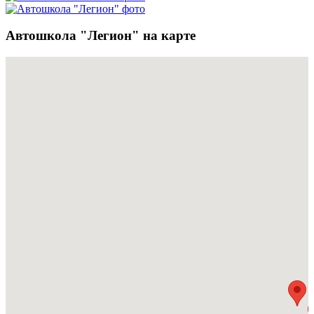
Автошкола "Легион" на карте