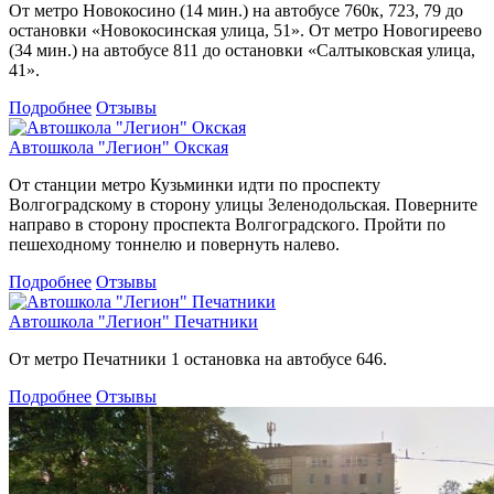
От метро Новокосино (14 мин.) на автобусе 760к, 723, 79 до
остановки «Новокосинская улица, 51». От метро Новогиреево
(34 мин.) на автобусе 811 до остановки «Салтыковская улица,
41».
Подробнее
Отзывы
Автошкола "Легион" Окская
От станции метро Кузьминки идти по проспекту
Волгоградскому в сторону улицы Зеленодольская. Поверните
направо в сторону проспекта Волгоградского. Пройти по
пешеходному тоннелю и повернуть налево.
Подробнее
Отзывы
Автошкола "Легион" Печатники
От метро Печатники 1 остановка на автобусе 646.
Подробнее
Отзывы