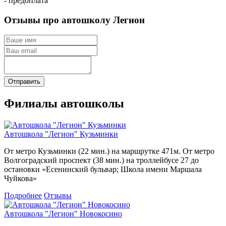
- предоплата
Отзывы про автошколу Легион
Отправить
Филиалы автошколы
Автошкола "Легион" Кузьминки
От метро Кузьминки (22 мин.) на маршрутке 471м. От метро
Волгоградский проспект (38 мин.) на троллейбусе 27 до
остановки «Есенинский бульвар; Школа имени Маршала
Чуйкова»
Подробнее
Отзывы
Автошкола "Легион" Новокосино