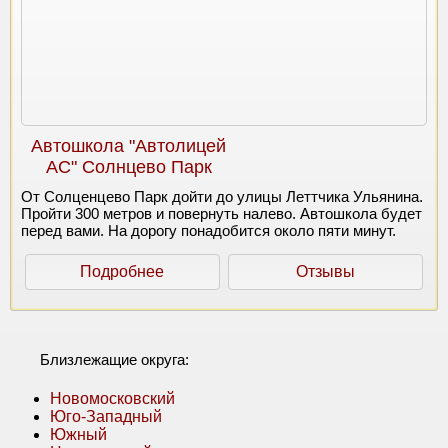
Автошкола "Автолицей
АС" Солнцево Парк
От Солценцево Парк дойти до улицы Леттчика Ульянина.
Пройти 300 метров и повернуть налево. Автошкола будет
перед вами. На дорогу понадобится около пяти минут.
Подробнее
Отзывы
Близлежащие округа:
Новомосковский
Юго-Западный
Южный