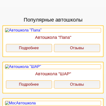
Популярные автошколы
Автошкола "Папа"
Подробнее
Отзывы
Автошкола "ШАР"
Подробнее
Отзывы