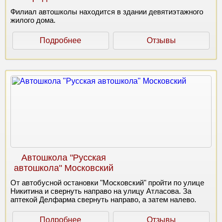
Филиал автошколы находится в здании девятиэтажного
жилого дома.
Подробнее
Отзывы
Автошкола "Русская
автошкола" Московский
От автобусной остановки "Московский" пройти по улице
Никитина и свернуть направо на улицу Атласова. За
аптекой Делфарма свернуть направо, а затем налево.
Подробнее
Отзывы