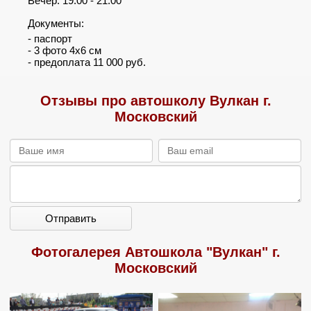
Вечер: 19:00 - 21:00
Документы:
- паспорт
- 3 фото 4х6 см
- предоплата 11 000 руб.
Отзывы про автошколу Вулкан г.
Московский
Отправить
Фотогалерея Автошкола "Вулкан" г.
Московский