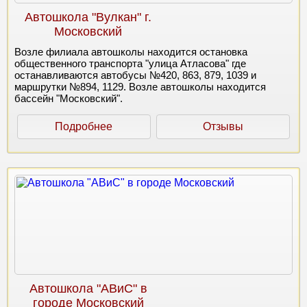
Автошкола "Вулкан" г.
Московский
Возле филиала автошколы находится остановка
общественного транспорта "улица Атласова" где
останавливаются автобусы №420, 863, 879, 1039 и
маршрутки №894, 1129. Возле автошколы находится
бассейн "Московский".
Подробнее
Отзывы
Автошкола "АВиС" в
городе Московский