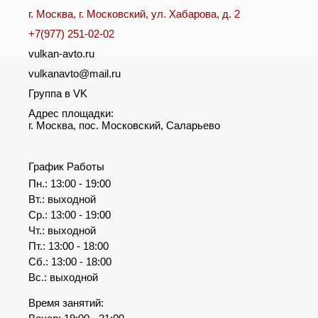
г. Москва, г. Московский, ул. Хабарова, д. 2
+7(977) 251-02-02
vulkan-avto.ru
vulkanavto@mail.ru
Группа в VK
Адрес площадки:
г. Москва, пос. Московский, Саларьево
График Работы
Пн.: 13:00 - 19:00
Вт.: выходной
Ср.: 13:00 - 19:00
Чт.: выходной
Пт.: 13:00 - 18:00
Сб.: 13:00 - 18:00
Вс.: выходной
Время занятий: