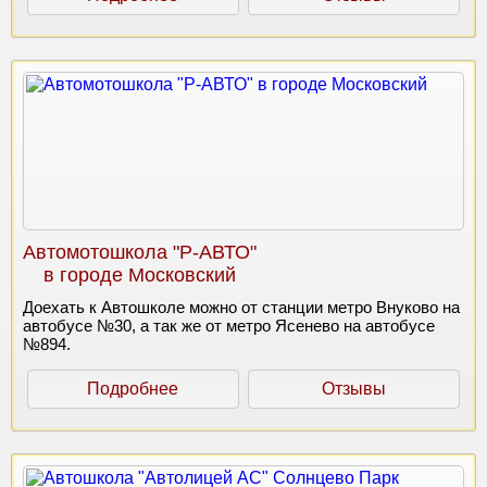
Автомотошкола "Р-АВТО"
в городе Московский
Доехать к Автошколе можно от станции метро Внуково на
автобусе №30, а так же от метро Ясенево на автобусе
№894.
Подробнее
Отзывы