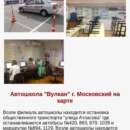
Автошкола "Вулкан" г. Московский на
карте
Возле филиала автошколы находится остановка
общественного транспорта "улица Атласова" где
останавливаются автобусы №420, 863, 879, 1039 и
маршрутки №894, 1129. Возле автошколы находится