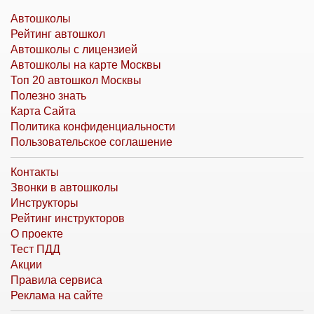
Автошколы
Рейтинг автошкол
Автошколы с лицензией
Автошколы на карте Москвы
Топ 20 автошкол Москвы
Полезно знать
Карта Сайта
Политика конфиденциальности
Пользовательское соглашение
Контакты
Звонки в автошколы
Инструкторы
Рейтинг инструкторов
О проекте
Тест ПДД
Акции
Правила сервиса
Реклама на сайте