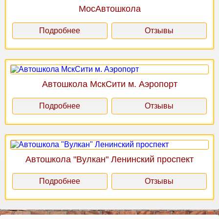
МосАвтошкола
Подробнее
Отзывы
Автошкола МскСити м. Аэропорт
Подробнее
Отзывы
Автошкола "Вулкан" Ленинский проспект
Подробнее
Отзывы