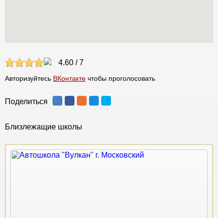
4.60
/
7
Авторизуйтесь
ВКонтакте
чтобы проголосовать
Поделиться
Близлежащие школы