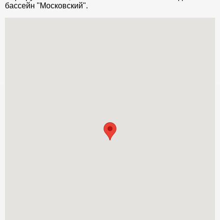
бассейн "Московский".