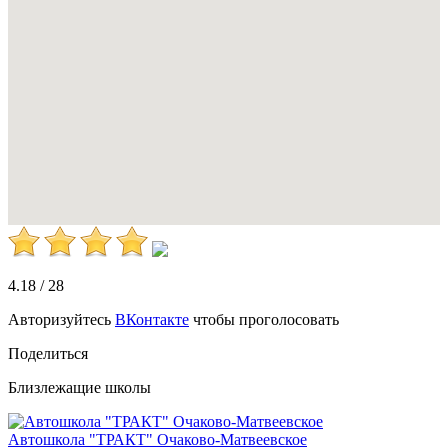
4.18
/
28
Авторизуйтесь
ВКонтакте
чтобы проголосовать
Поделиться
Близлежащие школы
Автошкола "ТРАКТ" Очаково-Матвеевское