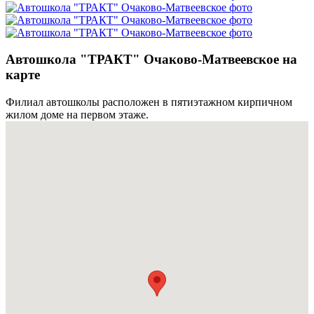
Автошкола "ТРАКТ" Очаково-Матвеевское на
карте
Филиал автошколы расположен в пятиэтажном кирпичном
жилом доме на первом этаже.