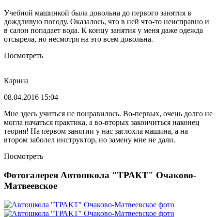
Учебной машинкой была довольна до первого занятия в
дождливую погоду. Оказалось, что в ней что-то неисправно и
в салон попадает вода. К концу занятия у меня даже одежда
отсырела, но несмотря на это всем довольна.
Посмотреть
Карина
08.04.2016 15:04
Мне здесь учиться не понравилось. Во-первых, очень долго не
могла начаться практика, а во-вторых закончиться наконец
теория! На первом занятии у нас заглохла машина, а на
втором заболел инструктор, но замену мне не дали.
Посмотреть
Фотогалерея Автошкола "ТРАКТ" Очаково-
Матвеевское