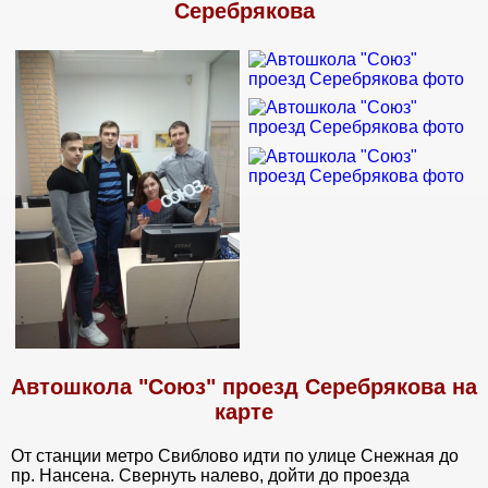
Серебрякова
Автошкола "Союз" проезд Серебрякова на
карте
От станции метро Свиблово идти по улице Снежная до
пр. Нансена. Свернуть налево, дойти до проезда