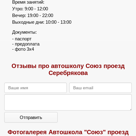
Время занятий:
Утро: 9:00 - 12:00
Вечер: 19:00 - 22:00
Выходные дни: 10:00 - 13:00
Документы:
- паспорт
- предоплата
- фото 3х4
Отзывы про автошколу Союз проезд
Серебрякова
Отправить
Фотогалерея Автошкола "Союз" проезд