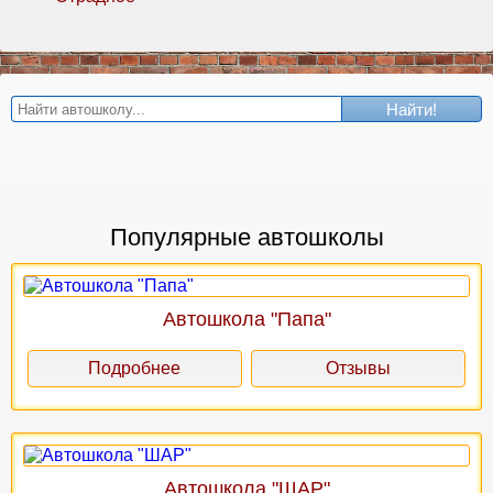
Найти!
Популярные автошколы
Автошкола "Папа"
Подробнее
Отзывы
Автошкола "ШАР"