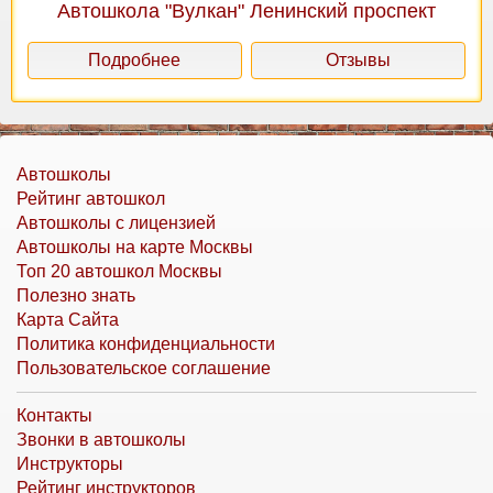
Автошкола "Вулкан" Ленинский проспект
Подробнее
Отзывы
Автошколы
Рейтинг автошкол
Автошколы с лицензией
Автошколы на карте Москвы
Топ 20 автошкол Москвы
Полезно знать
Карта Сайта
Политика конфиденциальности
Пользовательское соглашение
Контакты
Звонки в автошколы
Инструкторы
Рейтинг инструкторов