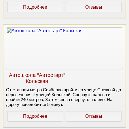
Подробнее
Отзывы
Автошкола "Автостарт"
Кольская
От станции метро Свиблово пройти по улице Снежной до
пересечения с улицей Кольской. Свернуть налево и
пройти 240 метров. Затем снова свернуть налево. На
дорогу понадобится 5 минут.
Подробнее
Отзывы