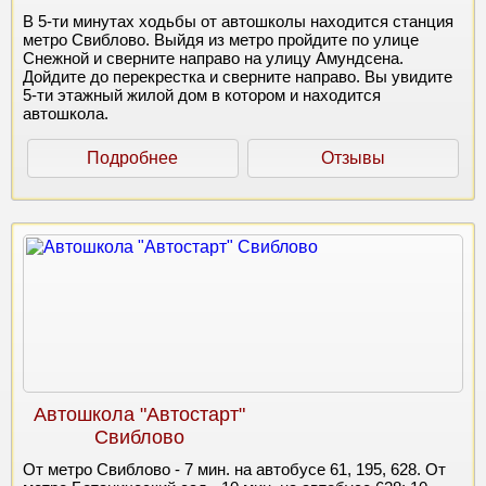
В 5-ти минутах ходьбы от автошколы находится станция
метро Свиблово. Выйдя из метро пройдите по улице
Снежной и сверните направо на улицу Амундсена.
Дойдите до перекрестка и сверните направо. Вы увидите
5-ти этажный жилой дом в котором и находится
автошкола.
Подробнее
Отзывы
Автошкола "Автостарт"
Свиблово
От метро Свиблово - 7 мин. на автобусе 61, 195, 628. От