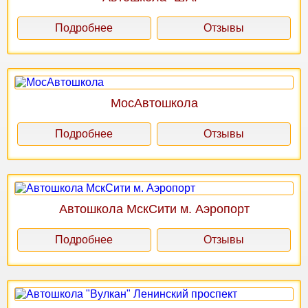
Подробнее
Отзывы
МосАвтошкола
Подробнее
Отзывы
Автошкола МскСити м. Аэропорт
Подробнее
Отзывы