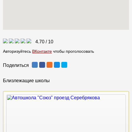
4.70
/
10
Авторизуйтесь
ВКонтакте
чтобы проголосовать
Поделиться
Близлежащие школы