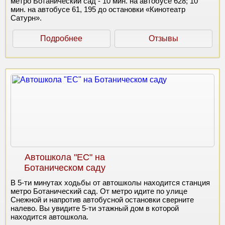
метро Ботанический сад - 10 мин. на автобусе 628; 10
мин. на автобусе 61, 195 до остановки «Кинотеатр
Сатурн».
Подробнее
Отзывы
Автошкола "ЕС" на
Ботаническом саду
В 5-ти минутах ходьбы от автошколы находится станция
метро Ботанический сад. От метро идите по улице
Снежной и напротив автобусной остановки сверните
налево. Вы увидите 5-ти этажный дом в которой
находится автошкола.