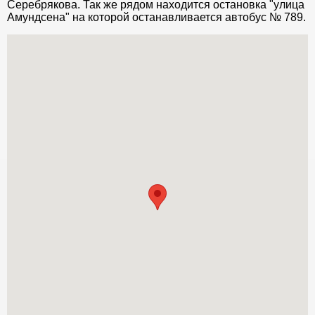
Серебрякова. Так же рядом находится остановка "улица
Амундсена" на которой останавливается автобус № 789.