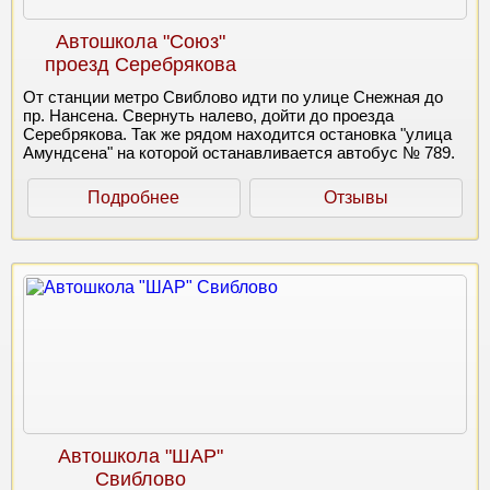
Автошкола "Союз"
проезд Серебрякова
От станции метро Свиблово идти по улице Снежная до
пр. Нансена. Свернуть налево, дойти до проезда
Серебрякова. Так же рядом находится остановка "улица
Амундсена" на которой останавливается автобус № 789.
Подробнее
Отзывы
Автошкола "ШАР"
Свиблово