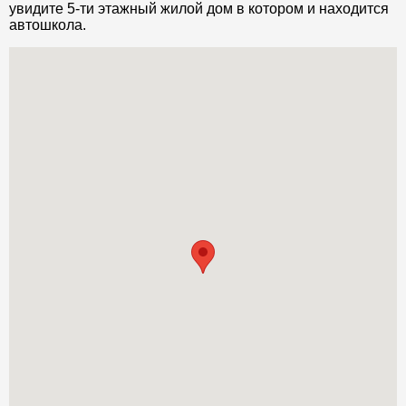
увидите 5-ти этажный жилой дом в котором и находится
автошкола.