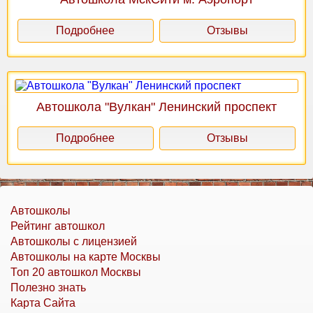
Подробнее
Отзывы
Автошкола "Вулкан" Ленинский проспект
Подробнее
Отзывы
Автошколы
Рейтинг автошкол
Автошколы с лицензией
Автошколы на карте Москвы
Топ 20 автошкол Москвы
Полезно знать
Карта Сайта