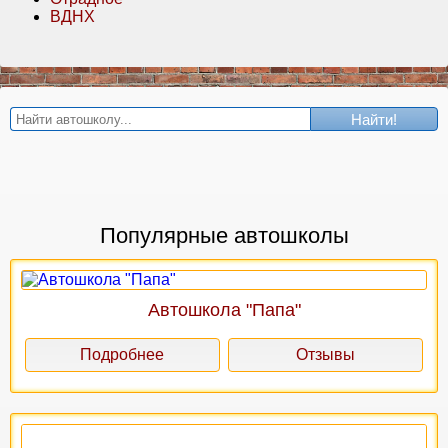
ВДНХ
Найти!
Популярные автошколы
Автошкола "Папа"
Подробнее
Отзывы