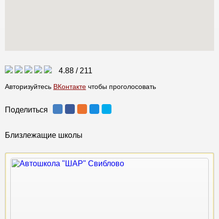
4.88
/
211
Авторизуйтесь
ВКонтакте
чтобы проголосовать
Поделиться
Близлежащие школы