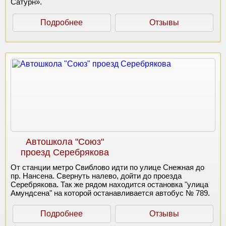
Сатурн».
Подробнее
Отзывы
Автошкола "Союз"
проезд Серебрякова
От станции метро Свиблово идти по улице Снежная до
пр. Нансена. Свернуть налево, дойти до проезда
Серебрякова. Так же рядом находится остановка "улица
Амундсена" на которой останавливается автобус № 789.
Подробнее
Отзывы