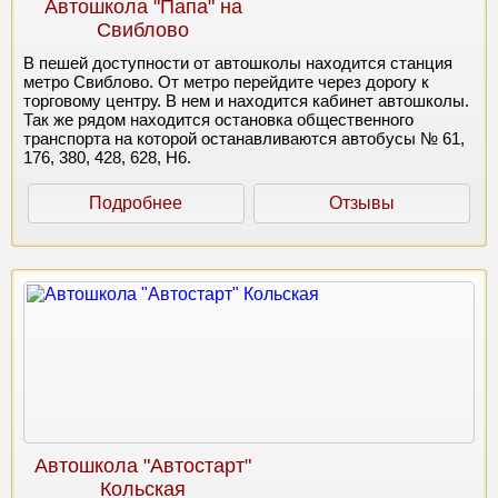
Автошкола "Папа" на
Свиблово
В пешей доступности от автошколы находится станция
метро Свиблово. От метро перейдите через дорогу к
торговому центру. В нем и находится кабинет автошколы.
Так же рядом находится остановка общественного
транспорта на которой останавливаются автобусы № 61,
176, 380, 428, 628, Н6.
Подробнее
Отзывы
Автошкола "Автостарт"
Кольская