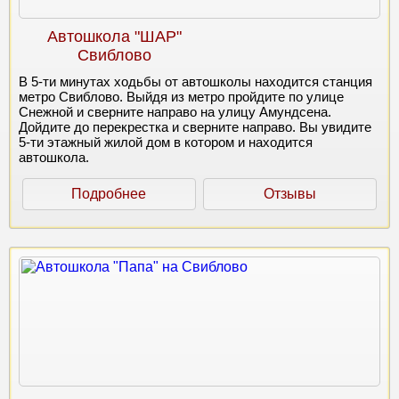
Автошкола "ШАР"
Свиблово
В 5-ти минутах ходьбы от автошколы находится станция
метро Свиблово. Выйдя из метро пройдите по улице
Снежной и сверните направо на улицу Амундсена.
Дойдите до перекрестка и сверните направо. Вы увидите
5-ти этажный жилой дом в котором и находится
автошкола.
Подробнее
Отзывы