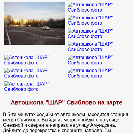
Автошкола "ШАР" Свиблово на карте
В 5-ти минутах ходьбы от автошколы находится станция
метро Свиблово. Выйдя из метро пройдите по улице
Снежной и сверните направо на улицу Амундсена.
Дойдите до перекрестка и сверните направо. Вы