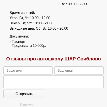
Вс.: 09:00 - 22:00
Время занятий:
Утро: Вт, Чт 10:00 - 12:00
Вечер: Вт, Чт: 19:00 - 21:00
Выходные дни: Сб, Вс 16:00 - 20:00
Документы:
- Паспорт
- Предоплата 10 000р.
Отзывы про автошколу ШАР Свиблово
Отправить
Татьяна