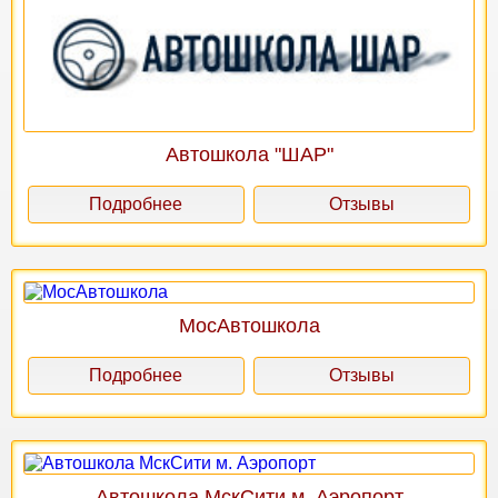
Автошкола "ШАР"
Подробнее
Отзывы
МосАвтошкола
Подробнее
Отзывы
Автошкола МскСити м. Аэропорт