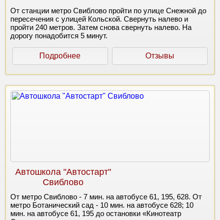
От станции метро Свиблово пройти по улице Снежной до
пересечения с улицей Кольской. Свернуть налево и
пройти 240 метров. Затем снова свернуть налево. На
дорогу понадобится 5 минут.
Подробнее
Отзывы
Автошкола "Автостарт"
Свиблово
От метро Свиблово - 7 мин. на автобусе 61, 195, 628. От
метро Ботанический сад - 10 мин. на автобусе 628; 10
мин. на автобусе 61, 195 до остановки «Кинотеатр