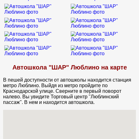
Автошкола "ШАР" Люблино на карте
В пешей доступности от автошколы находится станция
метро Люблино. Выйдя из метро пройдите по
Краснодарской улице. Сверните в первый поворот
налево. Вы увидите Торговый центр "Люблинский
пассаж". В нем и находится автошкола.