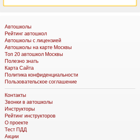
Автошколы
Рейтинг автошкол
Автошколы с лицензией
Автошколы на карте Москвы
Топ 20 автошкол Москвы
Полезно знать
Карта Сайта
Политика конфиденциальности
Пользовательское соглашение
Контакты
Звонки в автошколы
Инструкторы
Рейтинг инструкторов
О проекте
Тест ПДД
Акции