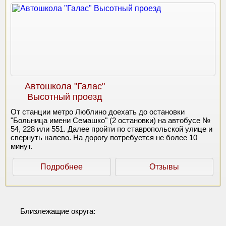
Автошкола "Галас"
Высотный проезд
От станции метро Люблино доехать до остановки
"Больница имени Семашко" (2 остановки) на автобусе №
54, 228 или 551. Далее пройти по ставропольской улице и
свернуть налево. На дорогу потребуется не более 10
минут.
Подробнее
Отзывы
Близлежащие округа: