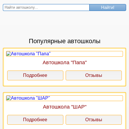
Найти!
Популярные автошколы
Автошкола "Папа"
Подробнее
Отзывы
Автошкола "ШАР"
Подробнее
Отзывы