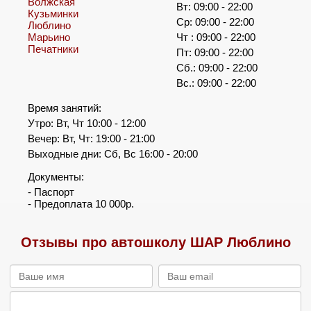
Волжская
Вт: 09:00 - 22:00
Кузьминки
Ср: 09:00 - 22:00
Люблино
Марьино
Чт : 09:00 - 22:00
Печатники
Пт: 09:00 - 22:00
Сб.: 09:00 - 22:00
Вс.: 09:00 - 22:00
Время занятий:
Утро: Вт, Чт 10:00 - 12:00
Вечер: Вт, Чт: 19:00 - 21:00
Выходные дни: Сб, Вс 16:00 - 20:00
Документы:
- Паспорт
- Предоплата 10 000р.
Отзывы про автошколу ШАР Люблино