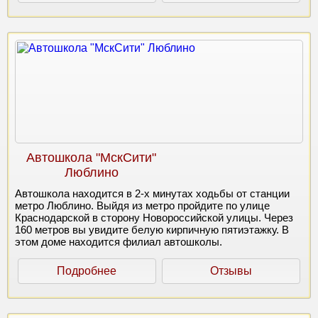
Автошкола "МскСити"
Люблино
Автошкола находится в 2-х минутах ходьбы от станции
метро Люблино. Выйдя из метро пройдите по улице
Краснодарской в сторону Новороссийской улицы. Через
160 метров вы увидите белую кирпичную пятиэтажку. В
этом доме находится филиал автошколы.
Подробнее
Отзывы