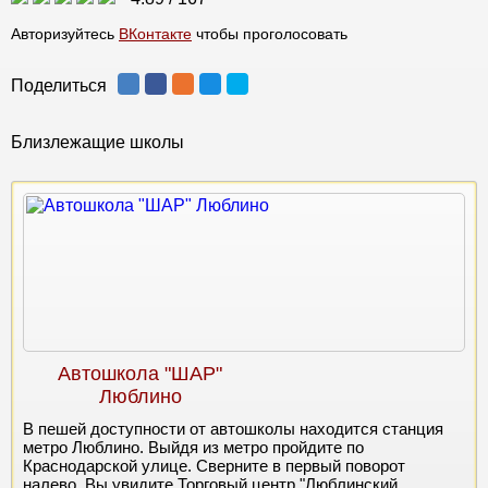
Авторизуйтесь
ВКонтакте
чтобы проголосовать
Поделиться
Близлежащие школы
Автошкола "ШАР"
Люблино
В пешей доступности от автошколы находится станция
метро Люблино. Выйдя из метро пройдите по
Краснодарской улице. Сверните в первый поворот
налево. Вы увидите Торговый центр "Люблинский