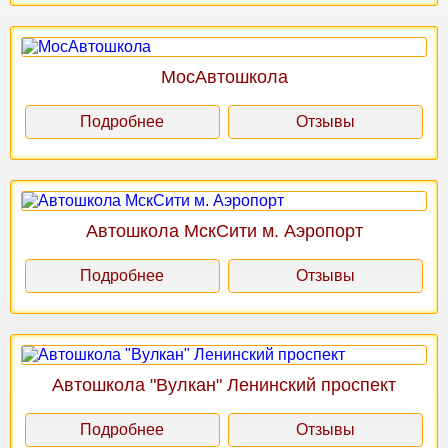
МосАвтошкола
Подробнее
Отзывы
Автошкола МскСити м. Аэропорт
Подробнее
Отзывы
Автошкола "Вулкан" Ленинский проспект
Подробнее
Отзывы