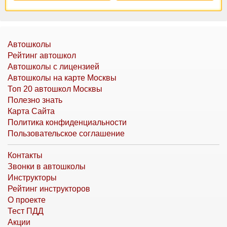
Автошколы
Рейтинг автошкол
Автошколы с лицензией
Автошколы на карте Москвы
Топ 20 автошкол Москвы
Полезно знать
Карта Сайта
Политика конфиденциальности
Пользовательское соглашение
Контакты
Звонки в автошколы
Инструкторы
Рейтинг инструкторов
О проекте
Тест ПДД
Акции