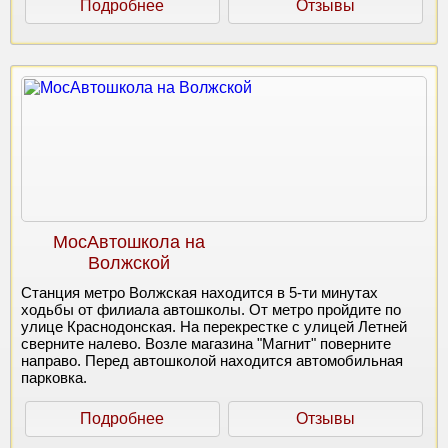
Подробнее
Отзывы
МосАвтошкола на
Волжской
Станция метро Волжская находится в 5-ти минутах
ходьбы от филиала автошколы. От метро пройдите по
улице Краснодонская. На перекрестке с улицей Летней
сверните налево. Возле магазина "Магнит" поверните
направо. Перед автошколой находится автомобильная
парковка.
Подробнее
Отзывы