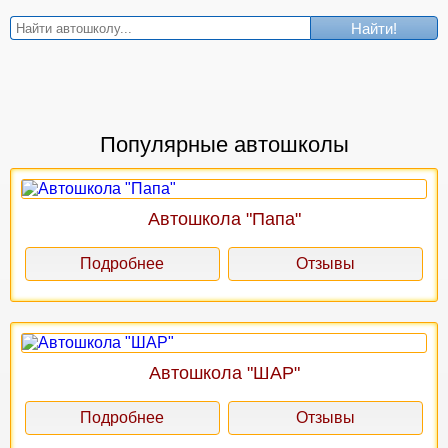
Найти!
Популярные автошколы
Автошкола "Папа"
Подробнее
Отзывы
Автошкола "ШАР"
Подробнее
Отзывы