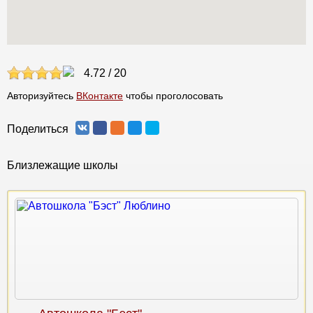
4.72
/
20
Авторизуйтесь
ВКонтакте
чтобы проголосовать
Поделиться
Близлежащие школы