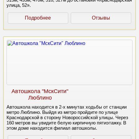
улица, 52».
Подробнее
Отзывы
Автошкола "МскСити"
Люблино
Автошкола находится в 2-х минутах ходьбы от станции
метро Люблино. Выйдя из метро пройдите по улице
Краснодарской в сторону Новороссийской улицы. Через
160 метров вы увидите белую кирпичную пятиэтажку. В
этом доме находится филиал автошколы.