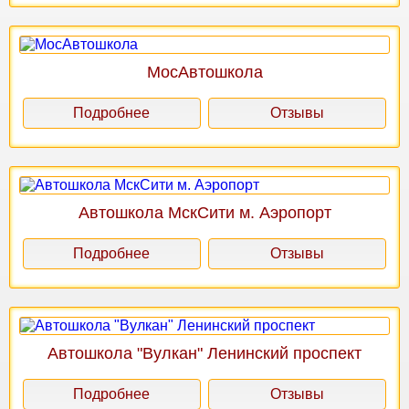
МосАвтошкола
Подробнее
Отзывы
Автошкола МскСити м. Аэропорт
Подробнее
Отзывы
Автошкола "Вулкан" Ленинский проспект
Подробнее
Отзывы