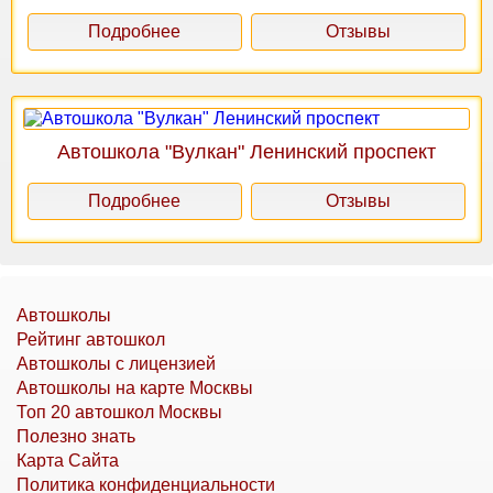
Подробнее
Отзывы
Автошкола "Вулкан" Ленинский проспект
Подробнее
Отзывы
Автошколы
Рейтинг автошкол
Автошколы с лицензией
Автошколы на карте Москвы
Топ 20 автошкол Москвы
Полезно знать
Карта Сайта
Политика конфиденциальности