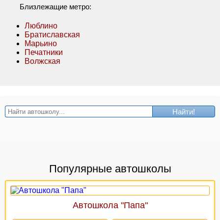
Близлежащие метро:
Люблино
Братиславская
Марьино
Печатники
Волжская
Найти!
Популярные автошколы
Автошкола "Папа"