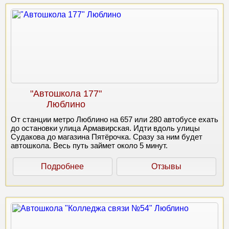
"Автошкола 177"
Люблино
От станции метро Люблино на 657 или 280 автобусе ехать
до остановки улица Армавирская. Идти вдоль улицы
Судакова до магазина Пятёрочка. Сразу за ним будет
автошкола. Весь путь займет около 5 минут.
Подробнее
Отзывы