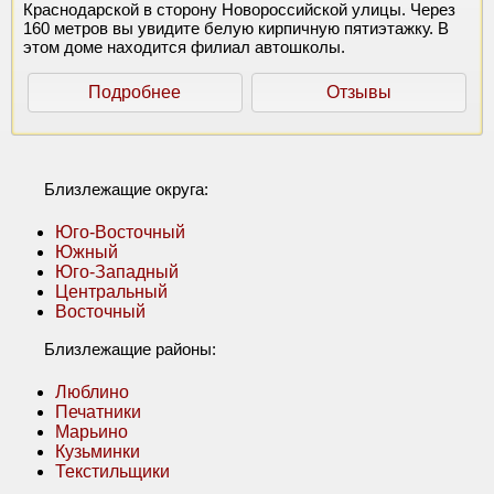
Краснодарской в сторону Новороссийской улицы. Через
160 метров вы увидите белую кирпичную пятиэтажку. В
этом доме находится филиал автошколы.
Подробнее
Отзывы
Близлежащие округа:
Юго-Восточный
Южный
Юго-Западный
Центральный
Восточный
Близлежащие районы:
Люблино
Печатники
Марьино
Кузьминки
Текстильщики