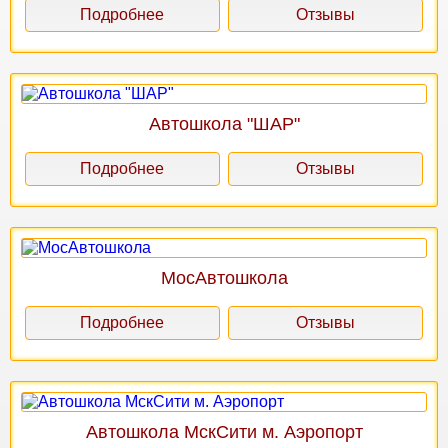
Подробнее
Отзывы
Автошкола "ШАР"
Подробнее
Отзывы
МосАвтошкола
Подробнее
Отзывы
Автошкола МскСити м. Аэропорт