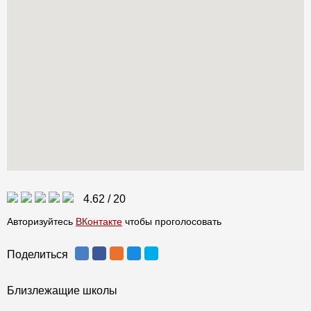
4.62
/
20
Авторизуйтесь
ВКонтакте
чтобы проголосовать
Поделиться
Близлежащие школы