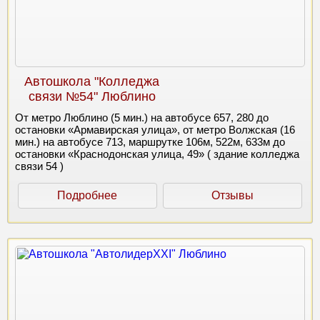
Автошкола "Колледжа
связи №54" Люблино
От метро Люблино (5 мин.) на автобусе 657, 280 до
остановки «Армавирская улица», от метро Волжская (16
мин.) на автобусе 713, маршрутке 106м, 522м, 633м до
остановки «Краснодонская улица, 49» ( здание колледжа
связи 54 )
Подробнее
Отзывы