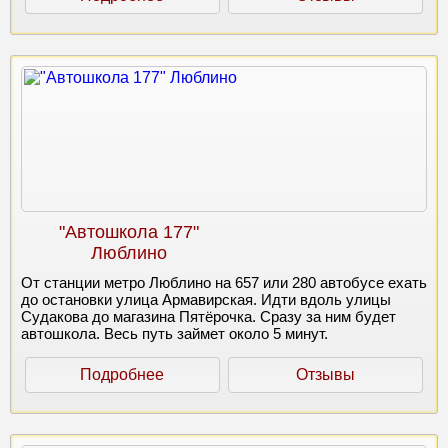
"Автошкола 177"
Люблино
От станции метро Люблино на 657 или 280 автобусе ехать
до остановки улица Армавирская. Идти вдоль улицы
Судакова до магазина Пятёрочка. Сразу за ним будет
автошкола. Весь путь займет около 5 минут.
Подробнее
Отзывы