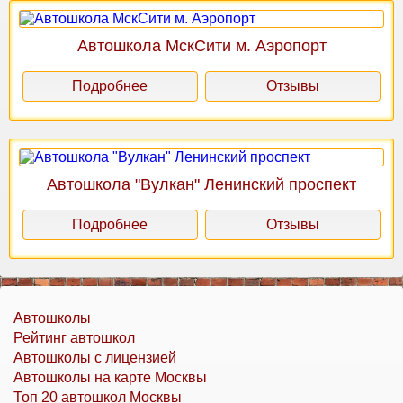
Автошкола МскСити м. Аэропорт
Подробнее
Отзывы
Автошкола "Вулкан" Ленинский проспект
Подробнее
Отзывы
Автошколы
Рейтинг автошкол
Автошколы с лицензией
Автошколы на карте Москвы
Топ 20 автошкол Москвы