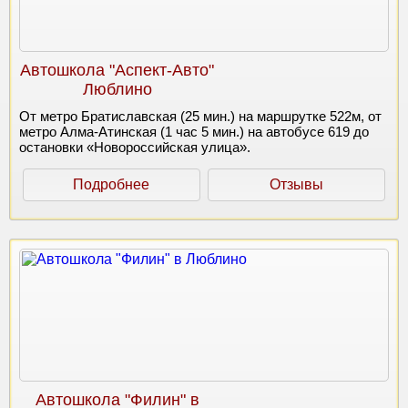
Автошкола "Аспект-Авто"
Люблино
От метро Братиславская (25 мин.) на маршрутке 522м, от
метро Алма-Атинская (1 час 5 мин.) на автобусе 619 до
остановки «Новороссийская улица».
Подробнее
Отзывы
Автошкола "Филин" в