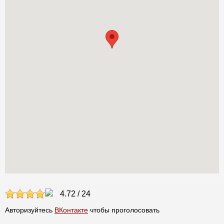
4.72
/
24
Авторизуйтесь
ВКонтакте
чтобы проголосовать