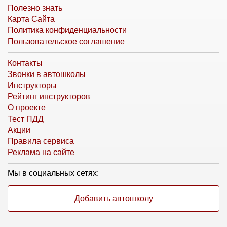
Полезно знать
Карта Сайта
Политика конфиденциальности
Пользовательское соглашение
Контакты
Звонки в автошколы
Инструкторы
Рейтинг инструкторов
О проекте
Тест ПДД
Акции
Правила сервиса
Реклама на сайте
Мы в социальных сетях:
Добавить автошколу