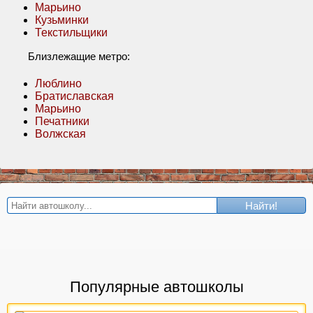
Марьино
Кузьминки
Текстильщики
Близлежащие метро:
Люблино
Братиславская
Марьино
Печатники
Волжская
Найти!
Популярные автошколы