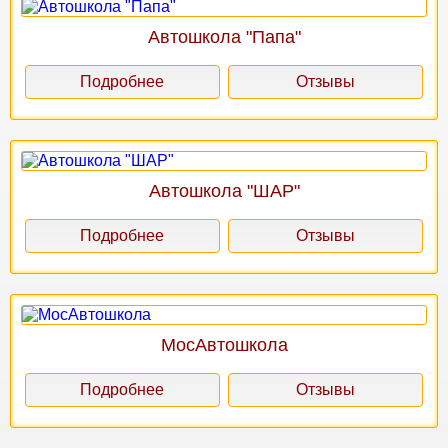
Автошкола "Папа"
Подробнее
Отзывы
Автошкола "ШАР"
Подробнее
Отзывы
МосАвтошкола
Подробнее
Отзывы