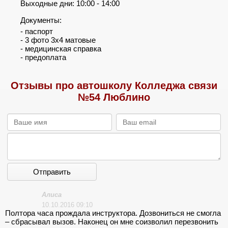
Выходные дни: 10:00 - 14:00
Документы:
- паспорт
- 3 фото 3х4 матовые
- медицинская справка
- предоплата
Отзывы про автошколу Колледжа связи
№54 Люблино
Отправить
Алиса
10.10.2016 09:10
Полтора часа прождала инструктора. Дозвониться не смогла
– сбрасывал вызов. Наконец он мне соизволил перезвонить