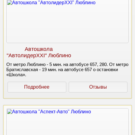
Автошкола
"АвтолидерXXI" Люблино
От метро Люблино - 5 мин. на автобусе 657, 280. От метро
Братиславская - 19 мин. на автобусе 657 о остановки
«Школа».
Подробнее
Отзывы