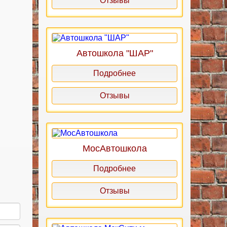
Отзывы
Автошкола "ШАР"
Подробнее
Отзывы
МосАвтошкола
Подробнее
Отзывы