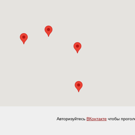
Авторизуйтесь
ВКонтакте
чтобы прогол