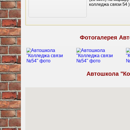
колледжа связи 54 )
Фотогалерея Авт
Автошкола "Ко