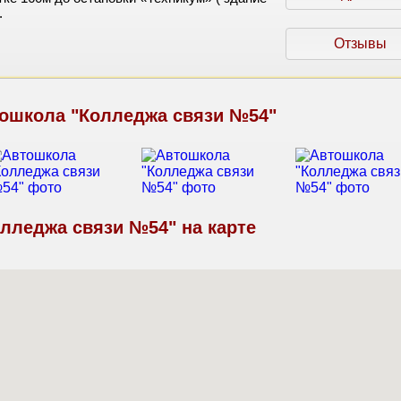
.
Отзывы
ошкола "Колледжа связи №54"
лледжа связи №54" на карте