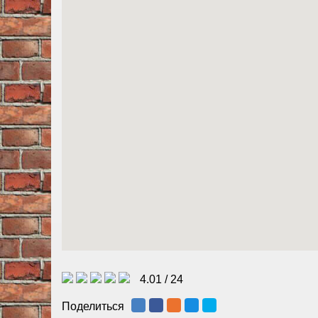
4.01
/
24
Поделиться