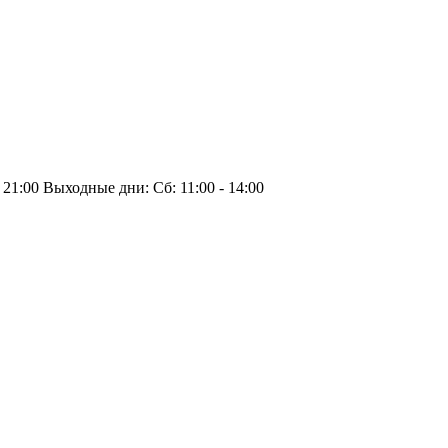
 21:00
Выходные дни: Сб: 11:00 - 14:00