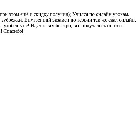
 при этом ещё и скидку получил)) Учился по онлайн урокам.
 зубрежки. Внутренний экзамен по теории так же сдал онлайн,
 удобен мне! Научился я быстро, всё получалось почти с
ь! Спасибо!