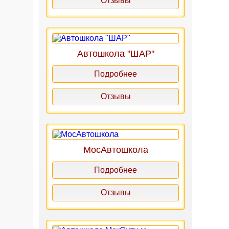
Отзывы
Автошкола "ШАР"
Подробнее
Отзывы
МосАвтошкола
Подробнее
Отзывы