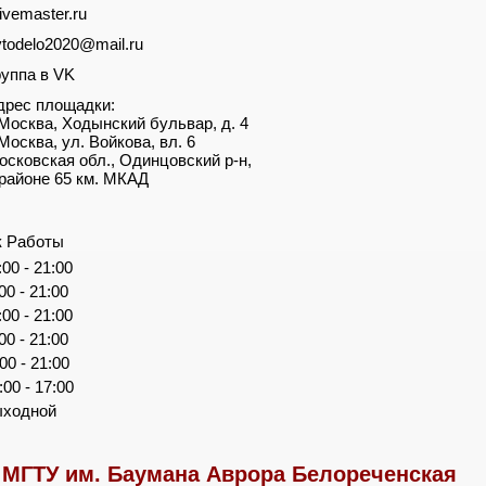
ivemaster.ru
vtodelo2020@mail.ru
руппа в VK
дрес площадки:
. Москва, Ходынский бульвар, д. 4
 Москва, ул. Войкова, вл. 6
осковская обл., Одинцовский р-н,
 районе 65 км. МКАД
к Работы
:00 - 21:00
:00 - 21:00
:00 - 21:00
:00 - 21:00
:00 - 21:00
:00 - 17:00
ыходной
МГТУ им. Баумана Аврора Белореченская