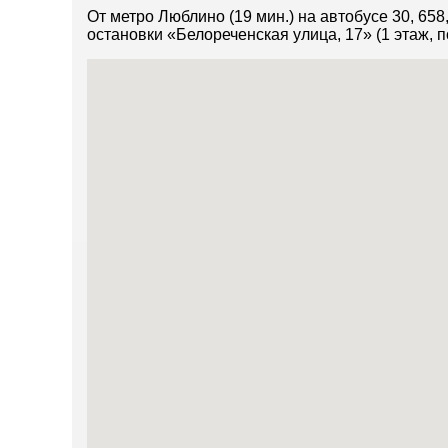
От метро Люблино (19 мин.) на автобусе 30, 658
остановки «Белореченская улица, 17» (1 этаж, пом