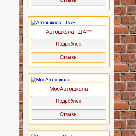
Отзывы
Автошкола "ШАР"
Подробнее
Отзывы
МосАвтошкола
Подробнее
Отзывы