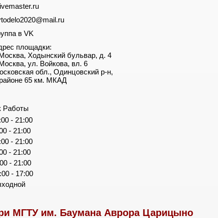
ivemaster.ru
vtodelo2020@mail.ru
руппа в VK
дрес площадки:
. Москва, Ходынский бульвар, д. 4
 Москва, ул. Войкова, вл. 6
осковская обл., Одинцовский р-н,
 районе 65 км. МКАД
к Работы
:00 - 21:00
:00 - 21:00
:00 - 21:00
:00 - 21:00
:00 - 21:00
:00 - 17:00
ыходной
ри МГТУ им. Баумана Аврора Царицыно