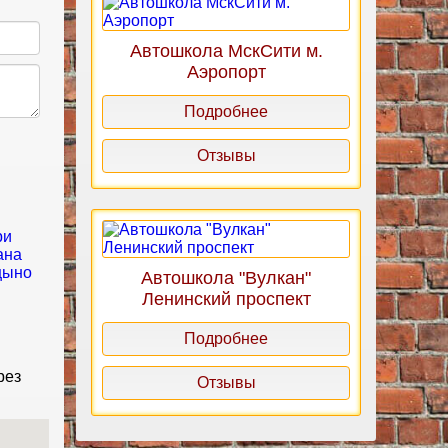
Автошкола МскСити м.
Аэропорт
Подробнее
Отзывы
Автошкола "Вулкан"
Ленинский проспект
Подробнее
рез
Отзывы