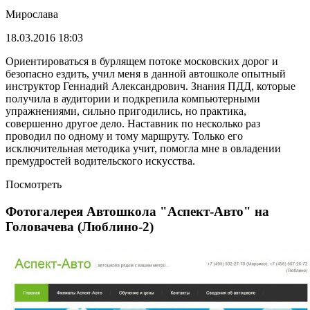
Мирослава
18.03.2016 18:03
Ориентироваться в бурлящем потоке московских дорог и
безопасно ездить, учил меня в данной автошколе опытный
инструктор Геннадий Александрович. Знания ПДД, которые
получила в аудитории и подкрепила компьютерными
упражнениями, сильно пригодились, но практика,
совершенно другое дело. Наставник по несколько раз
проводил по одному и тому маршруту. Только его
исключительная методика учит, помогла мне в овладении
премудростей водительского искусства.
Посмотреть
Фотогалерея Автошкола "Аспект-Авто" на
Головачева (Люблино-2)