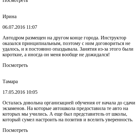
Посмотреть
Ирина
06.07.2016 11:07
Автодром размещен на другом конце города. Инструктор
оказался принципиальным, поэтому с ним договориться не
удалось, и я постоянно опаздывала. Занятия из-за этого были
короткие, а иногда он меня вообще не дожидался!
Посмотреть
Тамара
17.05.2016 10:05
Осталась довольна организацией обучения от начала до сдачи
экзаменов. На которые автошкола предоставила те авто на
которых мы учились. А еще был представитель от школы,
который сумел настроить на позитив и вселить уверенность.
Посмотреть