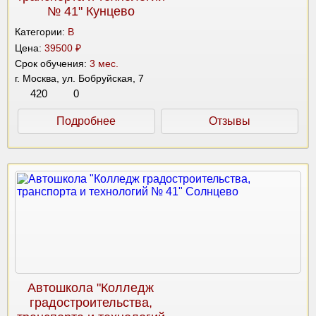
№ 41" Кунцево
Категории:
B
Цена:
39500 ₽
Срок обучения:
3 мес.
г. Москва, ул. Бобруйская, 7
420
0
Подробнее
Отзывы
Автошкола "Колледж
градостроительства,