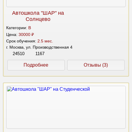
Автошкола "ШАР" на
Солнцево
Категории:
B
Цена:
30000 ₽
Срок обучения:
2.5 мес.
г. Москва, ул. Производственная 4
24510
1167
Подробнее
Отзывы (3)