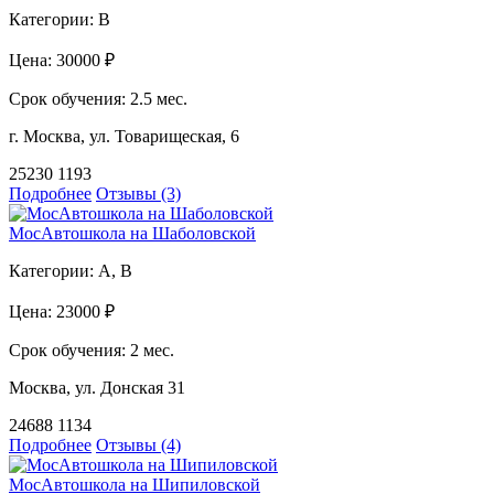
Категории:
B
Цена:
30000 ₽
Срок обучения:
2.5 мес.
г. Москва, ул. Товарищеская, 6
25230
1193
Подробнее
Отзывы (3)
МосАвтошкола на Шаболовской
Категории:
A, B
Цена:
23000 ₽
Срок обучения:
2 мес.
Москва, ул. Донская 31
24688
1134
Подробнее
Отзывы (4)
МосАвтошкола на Шипиловской