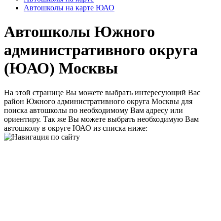
Автошколы на карте ЮАО
Автошколы Южного
административного округа
(ЮАО) Москвы
На этой странице Вы можете выбрать интересующий Вас
район Южного административного округа Москвы для
поиска автошколы по необходимому Вам адресу или
ориентиру. Так же Вы можете выбрать необходимую Вам
автошколу в округе ЮАО из списка ниже: