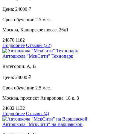
Цена:
24000 ₽
Срок обучения:
2.5 мес.
Москва, Каширское шоссе, 26к1
24870
1182
Подробнее
Отзывы (22)
Автошкола "МскСити" Технопарк
Категории:
A, B
Цена:
24000 ₽
Срок обучения:
2.5 мес.
Москва, проспект Андропова, 18 к. 3
24632
1132
Подробнее
Отзывы (4)
Автошкола "МскСити" на Варшавской