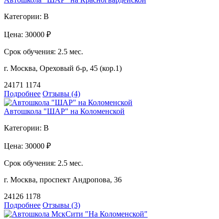
Категории:
B
Цена:
30000 ₽
Срок обучения:
2.5 мес.
г. Москва, Ореховый б-р, 45 (кор.1)
24171
1174
Подробнее
Отзывы (4)
Автошкола "ШАР" на Коломенской
Категории:
B
Цена:
30000 ₽
Срок обучения:
2.5 мес.
г. Москва, проспект Андропова, 36
24126
1178
Подробнее
Отзывы (3)