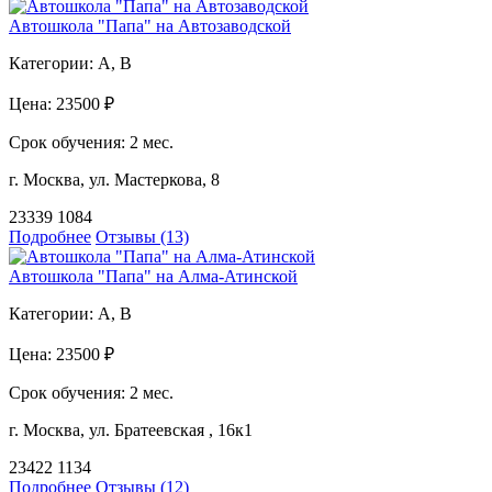
Автошкола "Папа" на Автозаводской
Категории:
A, B
Цена:
23500 ₽
Срок обучения:
2 мес.
г. Москва, ул. Мастеркова, 8
23339
1084
Подробнее
Отзывы (13)
Автошкола "Папа" на Алма-Атинской
Категории:
A, B
Цена:
23500 ₽
Срок обучения:
2 мес.
г. Москва, ул. Братеевская , 16к1
23422
1134
Подробнее
Отзывы (12)