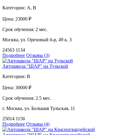
Категории:
A, B
Цена:
23000 ₽
Срок обучения:
2 мес.
Москва, ул. Ореховый б-р, 49 к. 3
24563
1134
Подробнее
Отзывы (3)
Автошкола "ШАР" на Тульской
Категории:
B
Цена:
30000 ₽
Срок обучения:
2.5 мес.
г. Москва, ул. Большая Тульская, 11
25014
1156
Подробнее
Отзывы (4)
Автошкола "ШАР" на Красногвардейской