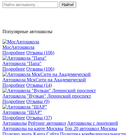
Найти!
Популярные автошколы
МосАвтошкола
Подробнее
Отзывы (106)
Автошкола "Папа"
Подробнее
Отзывы (106)
Автошкола МскСити на Академической
Подробнее
Отзывы (14)
Автошкола "Вулкан" Ленинский проспект
Подробнее
Отзывы (9)
Автошкола "ШАР"
Подробнее
Отзывы (37)
Автошколы
Рейтинг автошкол
Автошколы с лицензией
Автошколы на карте Москвы
Топ 20 автошкол Москвы
Полезно знать
Карта Сайта
Политика конфиденциальности