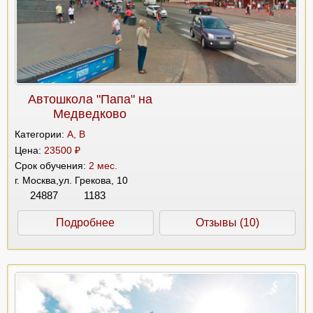
Автошкола "Папа" на
Медведково
Категории:
A, B
Цена:
23500 ₽
Срок обучения:
2 мес.
г. Москва,ул. Грекова, 10
24887
1183
Подробнее
Отзывы (10)