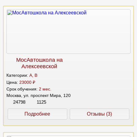
МосАвтошкола на
Алексеевской
Категории:
A, B
Цена:
23000 ₽
Срок обучения:
2 мес.
Москва, ул. проспект Мира, 120
24798
1125
Подробнее
Отзывы (3)