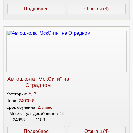
Подробнее
Отзывы (3)
Автошкола "МскСити" на
Отрадном
Категории:
A, B
Цена:
24000 ₽
Срок обучения:
2.5 мес.
г. Москва, ул. Декабристов, 15
24998
1183
Подробнее
Отзывы (4)