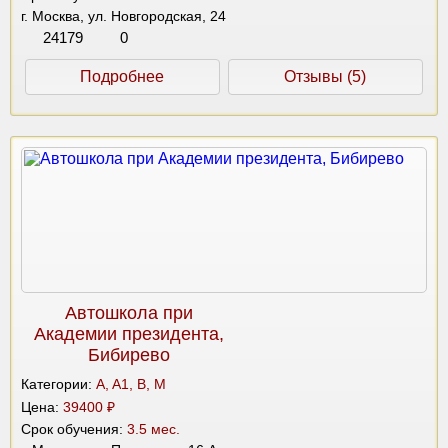
г. Москва, ул. Новгородская, 24
24179
0
Подробнее
Отзывы (5)
Автошкола при
Академии президента,
Бибирево
Категории:
A, A1, B, M
Цена:
39400 ₽
Срок обучения:
3.5 мес.