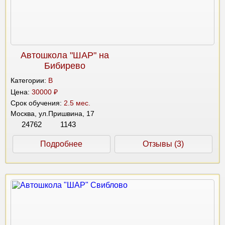
Автошкола "ШАР" на
Бибирево
Категории:
B
Цена:
30000 ₽
Срок обучения:
2.5 мес.
Москва, ул.Пришвина, 17
24762
1143
Подробнее
Отзывы (3)