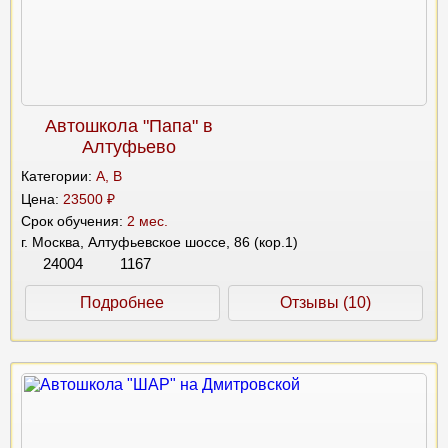
Автошкола "Папа" в
Алтуфьево
Категории:
A, B
Цена:
23500 ₽
Срок обучения:
2 мес.
г. Москва, Алтуфьевское шоссе, 86 (кор.1)
24004
1167
Подробнее
Отзывы (10)