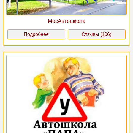
МосАвтошкола
Подробнее
Отзывы (106)