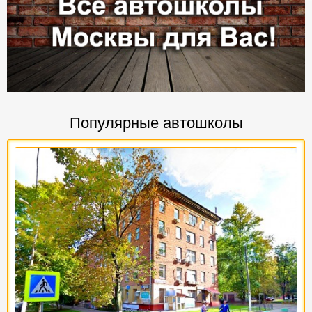
Популярные автошколы