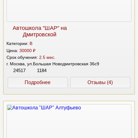
Автошкола "ШАР" на
Дмитровской
Категории:
B
Цена:
30000 ₽
Срок обучения:
2.5 мес.
г. Москва, ул.Большая Новодмитровская 36с9
24517
1184
Подробнее
Отзывы (4)