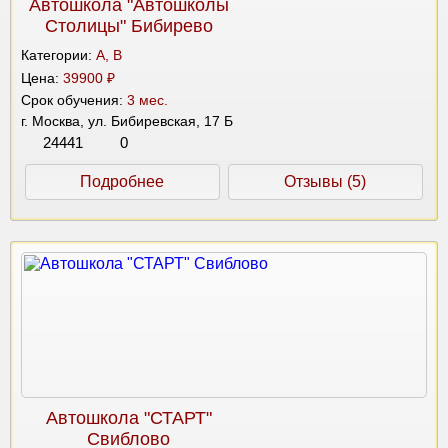
Автошкола "Автошколы
Столицы" Бибирево
Категории:
A, B
Цена:
39900 ₽
Срок обучения:
3 мес.
г. Москва, ул. Бибиревская, 17 Б
24441
0
Подробнее
Отзывы (5)
Автошкола "СТАРТ"
Свиблово