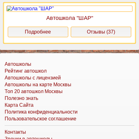
Автошкола "ШАР"
Подробнее
Отзывы (37)
Автошколы
Рейтинг автошкол
Автошколы с лицензией
Автошколы на карте Москвы
Топ 20 автошкол Москвы
Полезно знать
Карта Сайта
Политика конфиденциальности
Пользовательское соглашение
Контакты
Звонки в автошколы