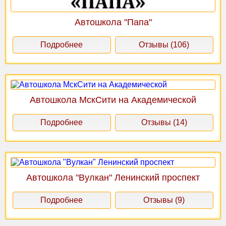
Автошкола "Папа"
Подробнее
Отзывы (106)
Автошкола МскСити на Академической
Подробнее
Отзывы (14)
Автошкола "Вулкан" Ленинский проспект
Подробнее
Отзывы (9)