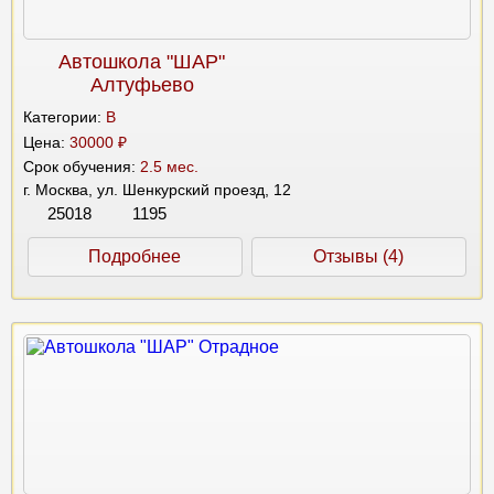
Автошкола "ШАР"
Алтуфьево
Категории:
B
Цена:
30000 ₽
Срок обучения:
2.5 мес.
г. Москва, ул. Шенкурский проезд, 12
25018
1195
Подробнее
Отзывы (4)