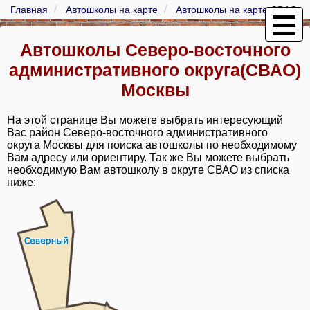
Главная
Автошколы на карте
Автошколы на карте СВАО
Автошколы Северо-восточного
административного округа(СВАО)
Москвы
На этой странице Вы можете выбрать интересующий
Вас район Cеверо-восточного административного
округа Москвы для поиска автошколы по необходимому
Вам адресу или ориентиру. Так же Вы можете выбрать
необходимую Вам автошколу в округе СВАО из списка
ниже: