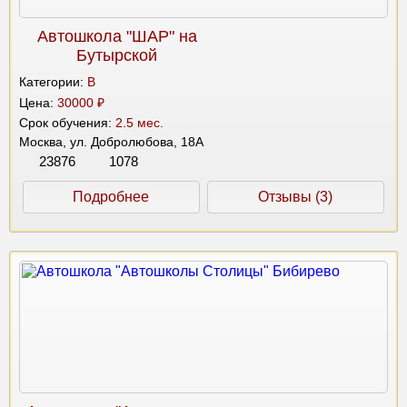
Автошкола "ШАР" на
Бутырской
Категории:
B
Цена:
30000 ₽
Срок обучения:
2.5 мес.
Москва, ул. Добролюбова, 18А
23876
1078
Подробнее
Отзывы (3)