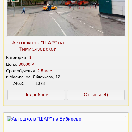
Автошкола "ШАР" на
Тимирязевской
Категории:
B
Цена:
30000 ₽
Срок обучения:
2.5 мес.
г. Москва, ул. Яблочкова, 12
24625
1978
Подробнее
Отзывы (4)