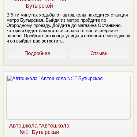
Бутырской
В 5-ти минутах ходьбы от автошколы находится станция
метро Бутырская. Выйдя из метро пройдите по
Огородному проезду. Дойдите до магазина Останкино,
который будет находиться справа от вас и сверните
налево. Пройдите до конца улицы и позвоните менеджеру
и он выйдет вас встретить.
Подробнее
Отзывы
Автошкола "Автошкола
№1" Бутырская