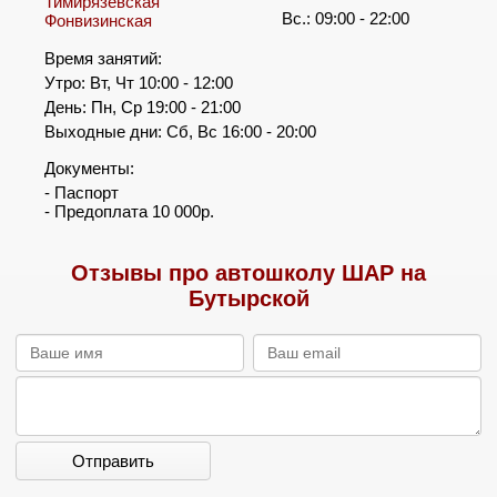
Тимирязевская
Вс.: 09:00 - 22:00
Фонвизинская
Время занятий:
Утро: Вт, Чт 10:00 - 12:00
День: Пн, Ср 19:00 - 21:00
Выходные дни: Сб, Вс 16:00 - 20:00
Документы:
- Паспорт
- Предоплата 10 000р.
Отзывы про автошколу ШАР на
Бутырской
Отправить