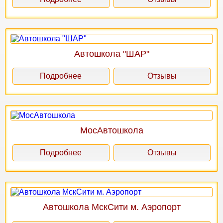
Автошкола "ШАР"
Подробнее
Отзывы
МосАвтошкола
Подробнее
Отзывы
Автошкола МскСити м. Аэропорт