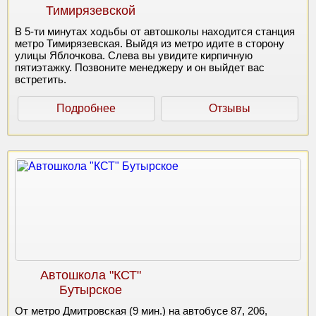
Тимирязевской
В 5-ти минутах ходьбы от автошколы находится станция
метро Тимирязевская. Выйдя из метро идите в сторону
улицы Яблочкова. Слева вы увидите кирпичную
пятиэтажку. Позвоните менеджеру и он выйдет вас
встретить.
Подробнее
Отзывы
Автошкола "КСТ"
Бутырское
От метро Дмитровская (9 мин.) на автобусе 87, 206,