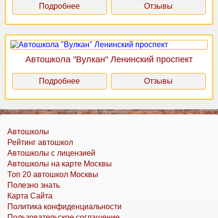
Подробнее
Отзывы
Автошкола "Вулкан" Ленинский проспект
Подробнее
Отзывы
Автошколы
Рейтинг автошкол
Автошколы с лицензией
Автошколы на карте Москвы
Топ 20 автошкол Москвы
Полезно знать
Карта Сайта
Политика конфиденциальности
Пользовательское соглашение