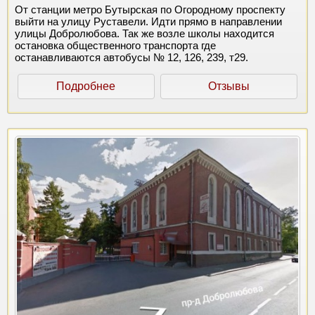
От станции метро Бутырская по Огородному проспекту
выйти на улицу Руставели. Идти прямо в направлении
улицы Добролюбова. Так же возле школы находится
остановка общественного транспорта где
останавливаются автобусы № 12, 126, 239, т29.
Подробнее
Отзывы