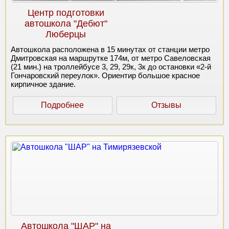
Центр подготовки
автошкола "Дебют"
Люберцы
Автошкола расположена в 15 минутах от станции метро
Дмитровская на маршрутке 174м, от метро Савеловская
(21 мин.) на троллейбусе 3, 29, 29к, 3к до остановки «2-й
Гончаровский переулок». Ориентир большое красное
кирпичное здание.
Подробнее
Отзывы
Автошкола "ШАР" на