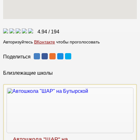
4.94
/
194
Авторизуйтесь
ВКонтакте
чтобы проголосовать
Поделиться
Близлежащие школы
Автошкола "ШАР" на