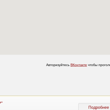
Авторизуйтесь
ВКонтакте
чтобы прогол
"
Подробнее