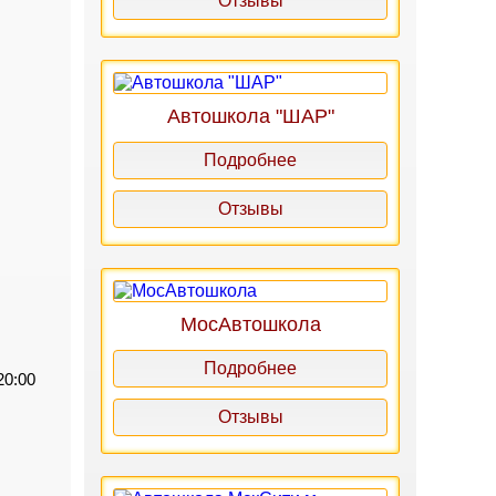
Отзывы
Автошкола "ШАР"
Подробнее
Отзывы
МосАвтошкола
Подробнее
20:00
Отзывы