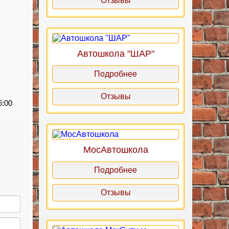
Отзывы
Автошкола "ШАР"
Подробнее
Отзывы
6:00
МосАвтошкола
Подробнее
Отзывы