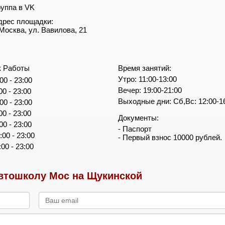
руппа в VK
дрес площадки:
. Москва, ул. Вавилова, 21
к Работы
Время занятий:
Утро: 11:00-13:00
00 - 23:00
Вечер: 19:00-21:00
00 - 23:00
Выходные дни: Сб,Вс: 12:00-1
00 - 23:00
00 - 23:00
Документы:
00 - 23:00
- Паспорт
:00 - 23:00
- Первый взнос 10000 рублей.
:00 - 23:00
втошколу Мос на Щукинской