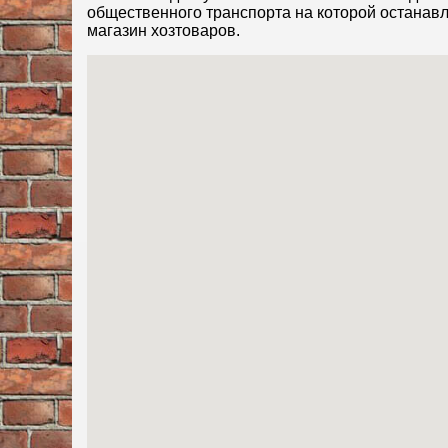
общественного транспорта на которой останав
магазин хозтоваров.