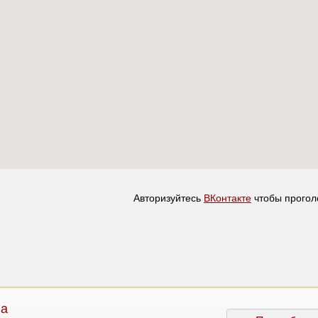
Авторизуйтесь
ВКонтакте
чтобы прогол
на