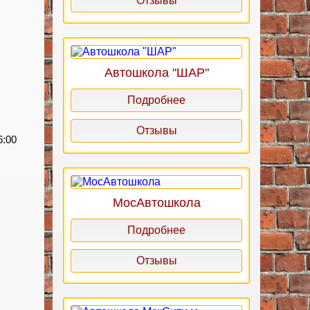
Отзывы
Автошкола "ШАР"
Подробнее
Отзывы
6:00
МосАвтошкола
Подробнее
Отзывы