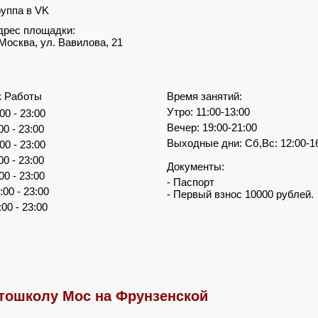
руппа в VK
дрес площадки:
. Москва, ул. Вавилова, 21
к Работы
Время занятий:
Утро: 11:00-13:00
00 - 23:00
Вечер: 19:00-21:00
00 - 23:00
Выходные дни: Сб,Вс: 12:00-1
00 - 23:00
00 - 23:00
Документы:
00 - 23:00
- Паспорт
:00 - 23:00
- Первый взнос 10000 рублей.
:00 - 23:00
тошколу Мос на Фрунзенской