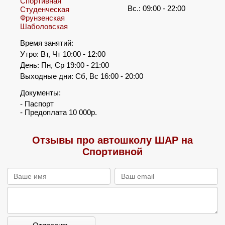
Спортивная
Вс.: 09:00 - 22:00
Студенческая
Фрунзенская
Шаболовская
Время занятий:
Утро: Вт, Чт 10:00 - 12:00
День: Пн, Ср 19:00 - 21:00
Выходные дни: Сб, Вс 16:00 - 20:00
Документы:
- Паспорт
- Предоплата 10 000р.
Отзывы про автошколу ШАР на
Спортивной