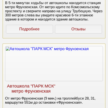
В 5-ти минутах ходьбы от автошколы находится станция
метро Фрунзенская. От метро идите по Комсомольскому
проспекту и сверните направо на улицу Трубецкую. Через
300 метров слева вы увидите красивое 6-ти этажное
здание в котором и находится здание автошколы.
Подробнее
Отзывы
Автошкола "ПАРК МСК"
метро Фрунзенская
От метро Фрунзенская (9 мин.) на троллейбусе 28, 31,
маршрутке 551м до остановки «Фрунзенская».