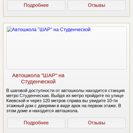
Подробнее
Отзывы
Автошкола "ШАР" на
Студенческой
В шаговой доступности от автошколы находится станция
метро Студенческая. Выйдя из метро пройдите по улице
Киевской и через 120 метров справа вы увидите 10-ти
этажный дом с дверями в виде арок на первом этаже. В
этом доме и находится автошкола.
Подробнее
Отзывы