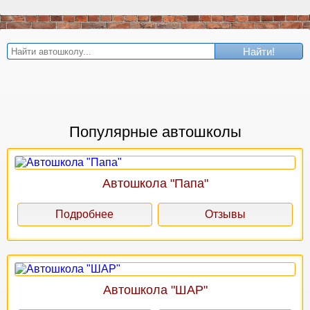
Найти!
Популярные автошколы
Автошкола "Папа"
Подробнее
Отзывы
Автошкола "ШАР"