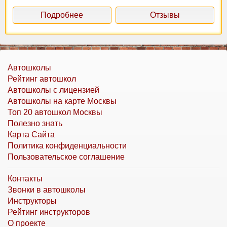
Подробнее
Отзывы
Автошколы
Рейтинг автошкол
Автошколы с лицензией
Автошколы на карте Москвы
Топ 20 автошкол Москвы
Полезно знать
Карта Сайта
Политика конфиденциальности
Пользовательское соглашение
Контакты
Звонки в автошколы
Инструкторы
Рейтинг инструкторов
О проекте