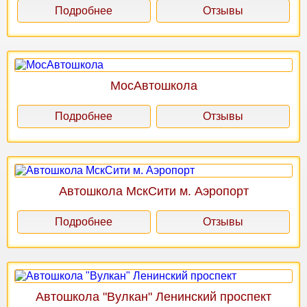
Подробнее
Отзывы
МосАвтошкола
Подробнее
Отзывы
Автошкола МскСити м. Аэропорт
Подробнее
Отзывы
Автошкола "Вулкан" Ленинский проспект