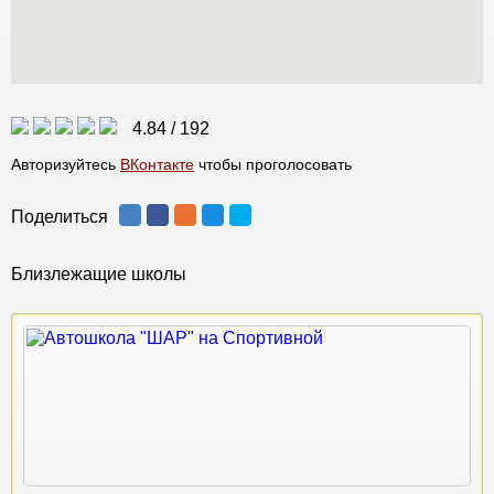
4.84
/
192
Авторизуйтесь
ВКонтакте
чтобы проголосовать
Поделиться
Близлежащие школы