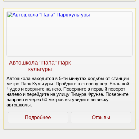
Автошкола "Папа" Парк
культуры
Автошкола находится в 5-ти минутах ходьбы от станции
метро Парк Культуры. Пройдите в сторону пер. Большой
Чудов и сверните на него. Поверните в первый поворот
налево и перейдите на улицу Тимура Фрунзе. Поверните
направо и через 60 метров вы увидите вывеску
автошколы.
Подробнее
Отзывы