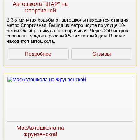
Автошкола "ШАР" на
Спортивной
В 3-х минутах ходьбы от автошколы находится станция
метро Спортивная. Выйдя из метро идите по улице 10-
летия Октября никуда не сворачивая. Через 250 метров
справа вы увидите розовый 5-ти этажный дом. В нем и
находится автошкола.
Подробнее
Отзывы
МосАвтошкола на
Фрунзенской