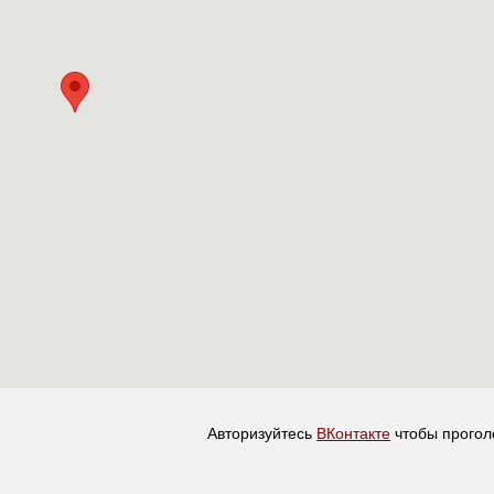
Авторизуйтесь
ВКонтакте
чтобы прогол