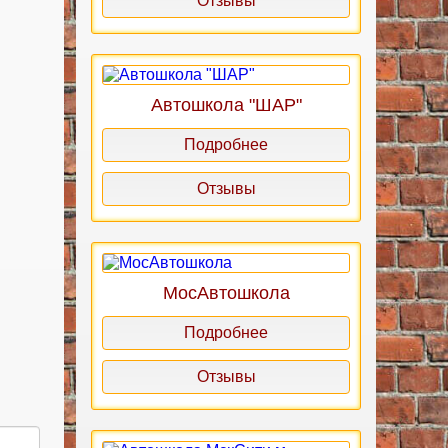
Отзывы
Автошкола "ШАР"
Подробнее
Отзывы
МосАвтошкола
Подробнее
Отзывы