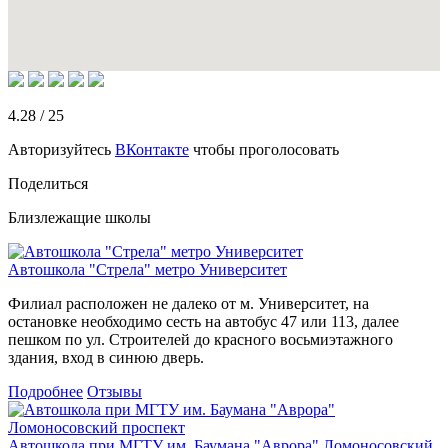
4.28
/
25
Авторизуйтесь
ВКонтакте
чтобы проголосовать
Поделиться
Близлежащие школы
Автошкола "Стрела" метро Университет
Филиал расположен не далеко от м. Университет, на
остановке необходимо сесть на автобус 47 или 113, далее
пешком по ул. Строителей до красного восьмиэтажного
здания, вход в синюю дверь.
Подробнее
Отзывы
Автошкола при МГТУ им. Баумана "Аврора" Ломоносовский