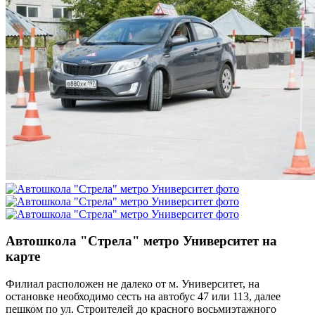
Автошкола "Стрела" метро Университет на
карте
Филиал расположен не далеко от м. Университет, на
остановке необходимо сесть на автобус 47 или 113, далее
пешком по ул. Строителей до красного восьмиэтажного