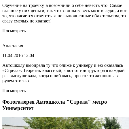
Обучение на троечку, а возомнили о себе невесть что. Самое
главное у них деньги, так что за оплату весь мозг выедят, а вот
то, что касается ответить за не выполненные обязательства, то
сразу смелых не хватает!
Посмотреть
Анастасия
11.04.2016 12:04
Автошколу выбирала ту что ближе к универу и ею оказалась
«Стрела». Теоретик классный, а вот от инструктора я каждый
раз выслушивала, когда ошибалась, про то что женщины за
рулем это зло.
Посмотреть
Фотогалерея Автошкола "Стрела" метро
Университет