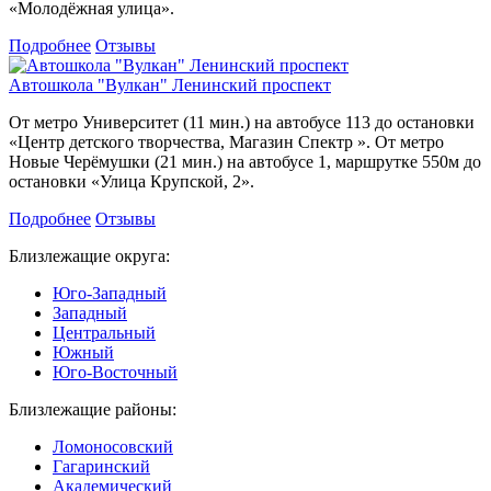
«Молодёжная улица».
Подробнее
Отзывы
Автошкола "Вулкан" Ленинский проспект
От метро Университет (11 мин.) на автобусе 113 до остановки
«Центр детского творчества, Магазин Спектр ». От метро
Новые Черёмушки (21 мин.) на автобусе 1, маршрутке 550м до
остановки «Улица Крупской, 2».
Подробнее
Отзывы
Близлежащие округа:
Юго-Западный
Западный
Центральный
Южный
Юго-Восточный
Близлежащие районы:
Ломоносовский
Гагаринский
Академический