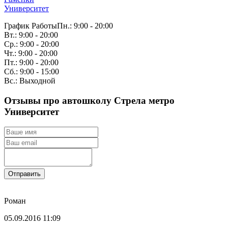
Университет
График Работы
Пн.: 9:00 - 20:00
Вт.: 9:00 - 20:00
Ср.: 9:00 - 20:00
Чт.: 9:00 - 20:00
Пт.: 9:00 - 20:00
Сб.: 9:00 - 15:00
Вс.: Выходной
Отзывы про автошколу Стрела метро
Университет
Отправить
Роман
05.09.2016 11:09