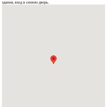
здания, вход в синюю дверь.