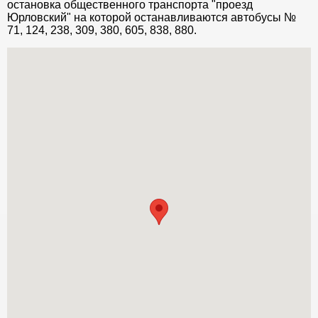
остановка общественного транспорта "проезд
Юрловский" на которой останавливаются автобусы №
71, 124, 238, 309, 380, 605, 838, 880.