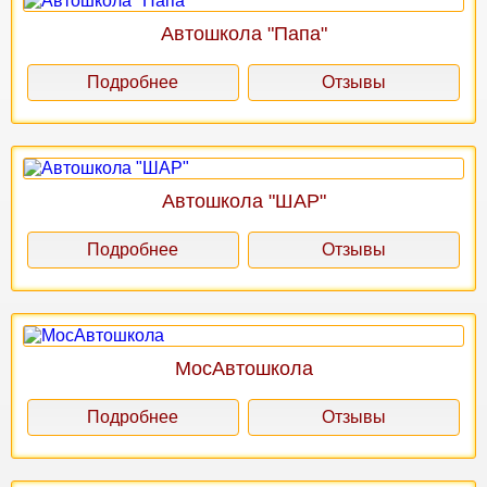
Автошкола "Папа"
Подробнее
Отзывы
Автошкола "ШАР"
Подробнее
Отзывы
МосАвтошкола
Подробнее
Отзывы