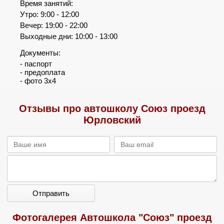
Время занятий:
Утро: 9:00 - 12:00
Вечер: 19:00 - 22:00
Выходные дни: 10:00 - 13:00
Документы:
- паспорт
- предоплата
- фото 3х4
Отзывы про автошколу Союз проезд
Юрловский
Отправить
Фотогалерея Автошкола "Союз" проезд