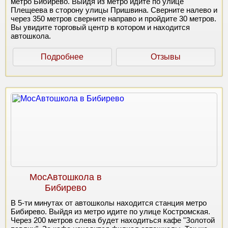
метро Бибирево. Выйдя из метро идите по улице
Плещеева в сторону улицы Пришвина. Сверните налево и
через 350 метров сверните направо и пройдите 30 метров.
Вы увидите торговый центр в котором и находится
автошкола.
Подробнее
Отзывы
МосАвтошкола в
Бибирево
В 5-ти минутах от автошколы находится станция метро
Бибирево. Выйдя из метро идите по улице Костромская.
Через 200 метров слева будет находиться кафе "Золотой