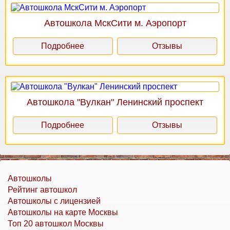
Автошкола МскСити м. Аэропорт
Подробнее
Отзывы
Автошкола "Вулкан" Ленинский проспект
Подробнее
Отзывы
Автошколы
Рейтинг автошкол
Автошколы с лицензией
Автошколы на карте Москвы
Топ 20 автошкол Москвы