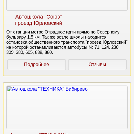
Автошкола "Союз"
проезд Юрловский
От станции метро Отрадное идти прямо по Северному
бульвару 1,5 км. Так же возле школы находится
остановка общественного транспорта "проезд Юрловский"
на которой останавливаются автобусы № 71, 124, 238,
309, 380, 605, 838, 880.
Подробнее
Отзывы