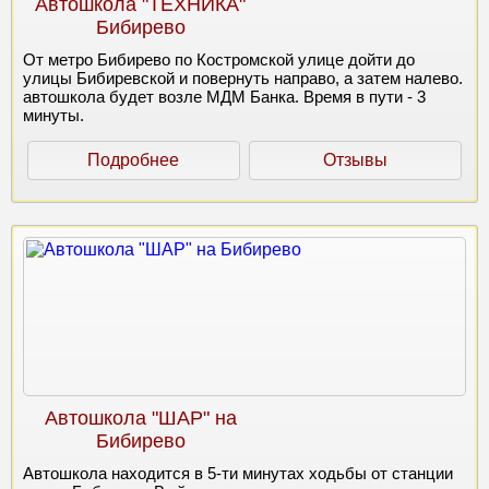
Автошкола "ТЕХНИКА"
Бибирево
От метро Бибирево по Костромской улице дойти до
улицы Бибиревской и повернуть направо, а затем налево.
автошкола будет возле МДМ Банка. Время в пути - 3
минуты.
Подробнее
Отзывы
Автошкола "ШАР" на
Бибирево
Автошкола находится в 5-ти минутах ходьбы от станции