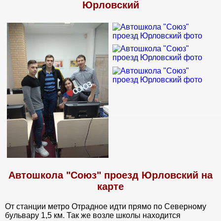
Юрловский
Автошкола "Союз" проезд Юрловский на
карте
От станции метро Отрадное идти прямо по Северному
бульвару 1,5 км. Так же возле школы находится