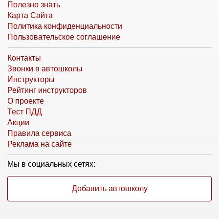
Полезно знать
Карта Сайта
Политика конфиденциальности
Пользовательское соглашение
Контакты
Звонки в автошколы
Инструкторы
Рейтинг инструкторов
О проекте
Тест ПДД
Акции
Правила сервиса
Реклама на сайте
Мы в социальных сетях:
Добавить автошколу