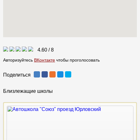
4.60
/
8
Авторизуйтесь
ВКонтакте
чтобы проголосовать
Поделиться
Близлежащие школы