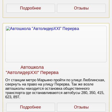
Подробнее
Отзывы
Автошкола
"АвтолидерХХI" Перерва
От станции метро Марьино пройти по улице Люблинская,
свернуть на право на улицу Перерва. Так же возле
автошколы находится остановка общественного
транспорта где останавливаются автобусы 280, 350, 415,
623, 897.
Подробнее
Отзывы