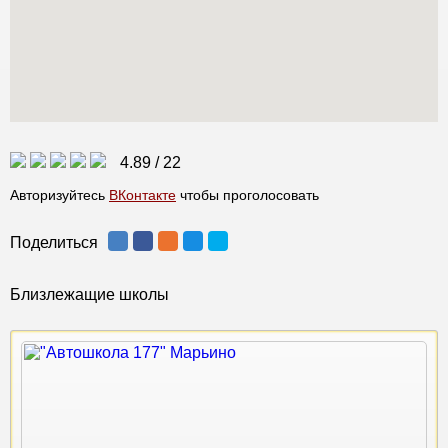
4.89
/
22
Авторизуйтесь
ВКонтакте
чтобы проголосовать
Поделиться
Близлежащие школы