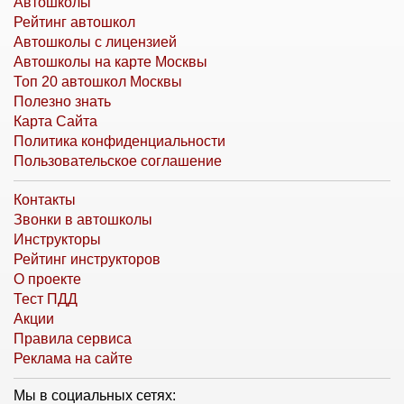
Автошколы
Рейтинг автошкол
Автошколы с лицензией
Автошколы на карте Москвы
Топ 20 автошкол Москвы
Полезно знать
Карта Сайта
Политика конфиденциальности
Пользовательское соглашение
Контакты
Звонки в автошколы
Инструкторы
Рейтинг инструкторов
О проекте
Тест ПДД
Акции
Правила сервиса
Реклама на сайте
Мы в социальных сетях: