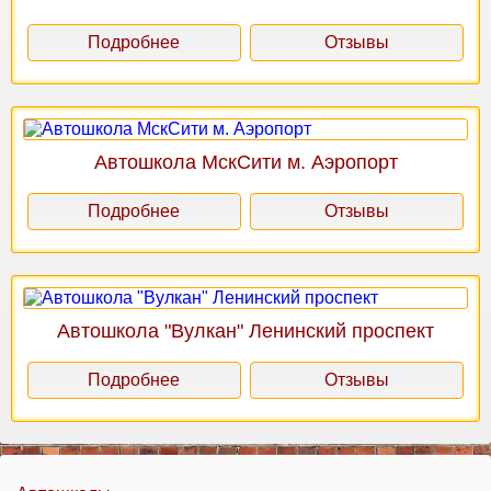
Подробнее
Отзывы
Автошкола МскСити м. Аэропорт
Подробнее
Отзывы
Автошкола "Вулкан" Ленинский проспект
Подробнее
Отзывы