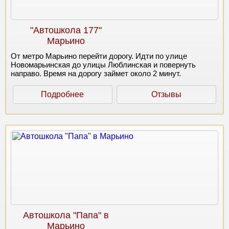
"Автошкола 177"
Марьино
От метро Марьино перейти дорогу. Идти по улице
Новомарьинская до улицы Люблинская и повернуть
направо. Время на дорогу займет около 2 минут.
Подробнее
Отзывы
Автошкола "Папа" в
Марьино