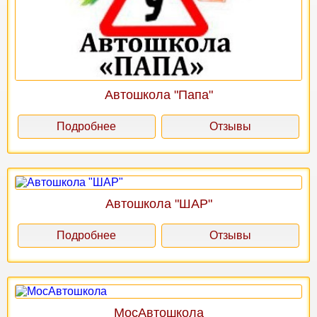
Автошкола "Папа"
Подробнее
Отзывы
Автошкола "ШАР"
Подробнее
Отзывы
МосАвтошкола