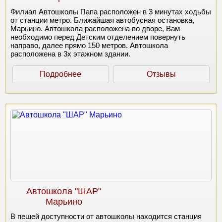
Филиал Автошколы Папа расположен в 3 минутах ходьбы
от станции метро. Ближайшая автобусная остановка,
Марьино. Автошкола расположена во дворе, Вам
необходимо перед Детским отделением повернуть
направо, далее прямо 150 метров. Автошкола
расположена в 3х этажном здании.
Подробнее
Отзывы
Автошкола "ШАР"
Марьино
В пешей доступности от автошколы находится станция