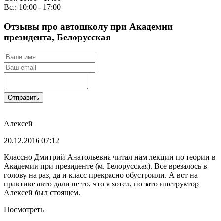
Вс.: 10:00 - 17:00
Отзывы про автошколу при Академии
президента, Белорусская
Отправить
Алексей
20.12.2016 07:12
Классно Дмитрий Анатольевна читал нам лекции по теории в
Академии при президенте (м. Белорусская). Все врезалось в
голову на раз, да и класс прекрасно обустроили. А вот на
практике авто дали не то, что я хотел, но зато инструктор
Алексей был стоящем.
Посмотреть