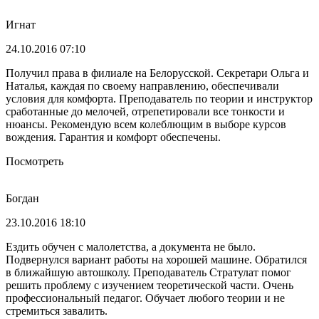
Игнат
24.10.2016 07:10
Получил права в филиале на Белорусской. Секретари Ольга и
Наталья, каждая по своему направлению, обеспечивали
условия для комфорта. Преподаватель по теории и инструктор
сработанные до мелочей, отрепетировали все тонкости и
нюансы. Рекомендую всем колеблющим в выборе курсов
вождения. Гарантия и комфорт обеспечены.
Посмотреть
Богдан
23.10.2016 18:10
Ездить обучен с малолетства, а документа не было.
Подвернулся вариант работы на хорошей машине. Обратился
в ближайшую автошколу. Преподаватель Стратулат помог
решить проблему с изучением теоретической части. Очень
профессиональный педагог. Обучает любого теории и не
стремиться завалить.