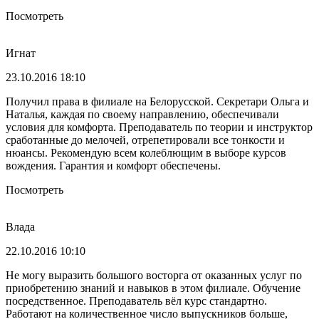
Посмотреть
Игнат
23.10.2016 18:10
Получил права в филиале на Белорусской. Секретари Ольга и
Наталья, каждая по своему направлению, обеспечивали
условия для комфорта. Преподаватель по теории и инструктор
сработанные до мелочей, отрепетировали все тонкости и
нюансы. Рекомендую всем колеблющим в выборе курсов
вождения. Гарантия и комфорт обеспечены.
Посмотреть
Влада
22.10.2016 10:10
Не могу выразить большого восторга от оказанных услуг по
приобретению знаний и навыков в этом филиале. Обучение
посредственное. Преподаватель вёл курс стандартно.
Работают на количественное число выпускников больше,