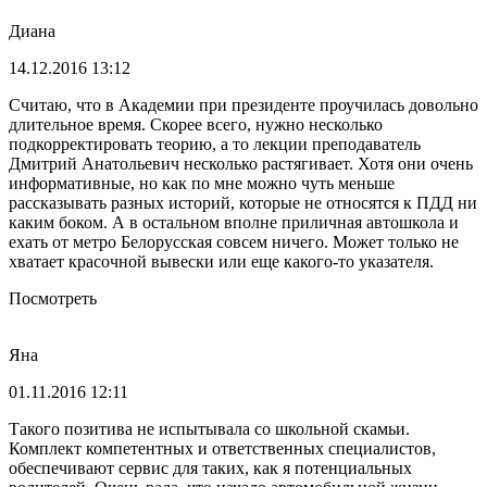
Диана
14.12.2016 13:12
Считаю, что в Академии при президенте проучилась довольно
длительное время. Скорее всего, нужно несколько
подкорректировать теорию, а то лекции преподаватель
Дмитрий Анатольевич несколько растягивает. Хотя они очень
информативные, но как по мне можно чуть меньше
рассказывать разных историй, которые не относятся к ПДД ни
каким боком. А в остальном вполне приличная автошкола и
ехать от метро Белорусская совсем ничего. Может только не
хватает красочной вывески или еще какого-то указателя.
Посмотреть
Яна
01.11.2016 12:11
Такого позитива не испытывала со школьной скамьи.
Комплект компетентных и ответственных специалистов,
обеспечивают сервис для таких, как я потенциальных