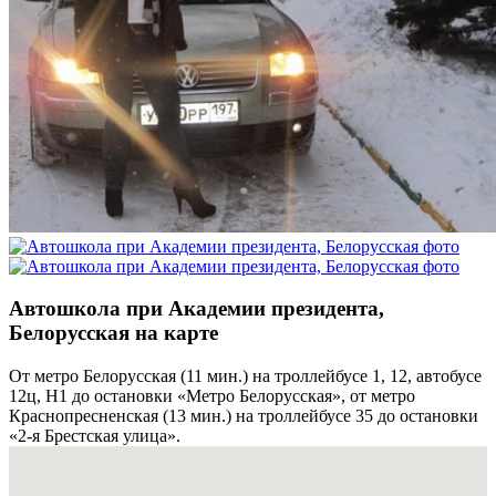
Автошкола при Академии президента,
Белорусская на карте
От метро Белорусская (11 мин.) на троллейбусе 1, 12, автобусе
12ц, Н1 до остановки «Метро Белорусская», от метро
Краснопресненская (13 мин.) на троллейбусе 35 до остановки
«2-я Брестская улица».