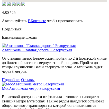
4.80
/
26
Авторизуйтесь
ВКонтакте
чтобы проголосовать
Поделиться
Близлежащие школы
Автошкола "Главная дорога" Белорусская
От станции метро Белорусская пройти по 2-й Брестской улице
до билетной кассы и свернуть за ней направо. Пройти до
улицы Грузинский Вал и свернуть налево. Автошкола будет
через 8 метров.
Подробнее
Отзывы
МосАвтошкола метро Белорусская
В шаговой доступности от филиала автошколы находится
станция метро Бутырская. Так же рядом находится остановка
общественного транспорта на которой останавливаются