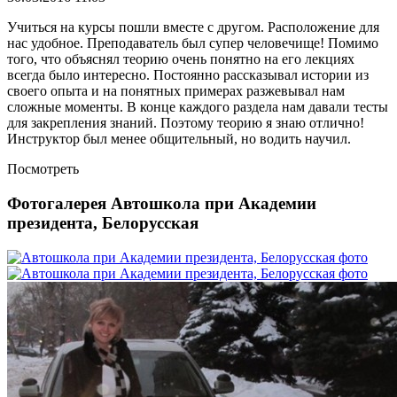
Учиться на курсы пошли вместе с другом. Расположение для
нас удобное. Преподаватель был супер человечище! Помимо
того, что объяснял теорию очень понятно на его лекциях
всегда было интересно. Постоянно рассказывал истории из
своего опыта и на понятных примерах разжевывал нам
сложные моменты. В конце каждого раздела нам давали тесты
для закрепления знаний. Поэтому теорию я знаю отлично!
Инструктор был менее общительный, но водить научил.
Посмотреть
Фотогалерея Автошкола при Академии
президента, Белорусская