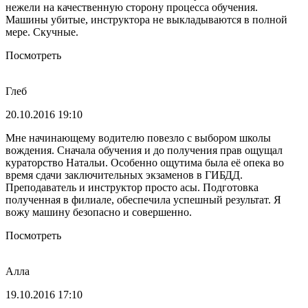
нежели на качественную сторону процесса обучения.
Машины убитые, инструктора не выкладываются в полной
мере. Скучные.
Посмотреть
Глеб
20.10.2016 19:10
Мне начинающему водителю повезло с выбором школы
вождения. Сначала обучения и до получения прав ощущал
кураторство Натальи. Особенно ощутима была её опека во
время сдачи заключительных экзаменов в ГИБДД.
Преподаватель и инструктор просто асы. Подготовка
полученная в филиале, обеспечила успешный результат. Я
вожу машину безопасно и совершенно.
Посмотреть
Алла
19.10.2016 17:10