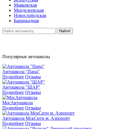
Маяковская
Менделеевская
Новослободская
Баррикадная
Найти!
Популярные автошколы
Автошкола "Папа"
Подробнее
Отзывы
Автошкола "ШАР"
Подробнее
Отзывы
МосАвтошкола
Подробнее
Отзывы
Автошкола МскСити м. Аэропорт
Подробнее
Отзывы