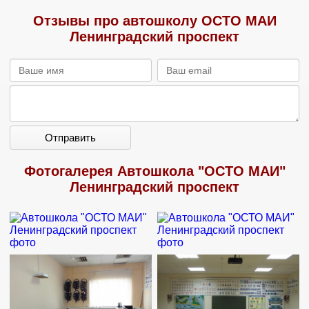
Отзывы про автошколу ОСТО МАИ
Ленинградский проспект
Отправить
Фотогалерея Автошкола "ОСТО МАИ"
Ленинградский проспект