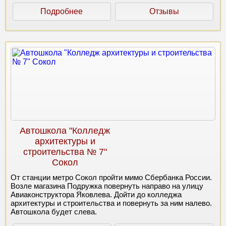
Подробнее
Отзывы
Автошкола "Колледж
архитектуры и
строительства № 7"
Сокол
От станции метро Сокол пройти мимо Сбербанка России.
Возле магазина Подружка повернуть направо на улицу
Авиаконструктора Яковлева. Дойти до колледжа
архитектуры и строительства и повернуть за ним налево.
Автошкола будет слева.