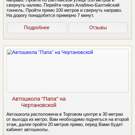
свернуть налево. Перейти через Алабяно-Балтийский
тоннель. Пройти прямо 100 метров и свернуть направо.
На дорогу понадобится примерно 7 минут.
Подробнее
Отзывы
Автошкола "Папа" на
Чертановской
Автошкола расположена в Торговом центре в 30 метрах
от выхода из метро. Вам необходимо подняться на второй
этаж, далее пройти 20 метров прямо, перед Вами будет
кабинет автошколы.