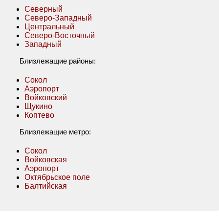
Северный
Северо-Западный
Центральный
Северо-Восточный
Западный
Близлежащие районы:
Сокол
Аэропорт
Войковский
Щукино
Коптево
Близлежащие метро:
Сокол
Войковская
Аэропорт
Октябрьское поле
Балтийская