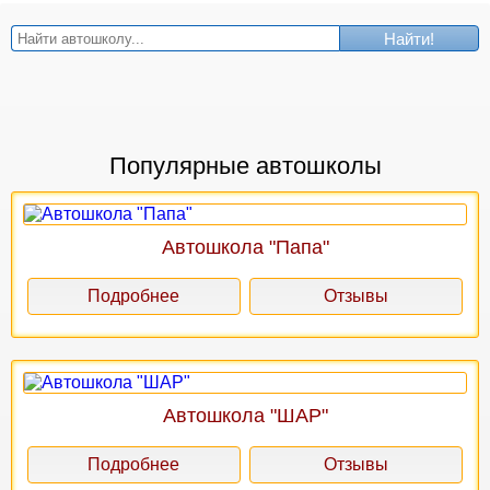
Найти!
Популярные автошколы
Автошкола "Папа"
Подробнее
Отзывы
Автошкола "ШАР"
Подробнее
Отзывы