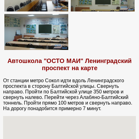
Автошкола "ОСТО МАИ" Ленинградский
проспект на карте
От станции метро Сокол идти вдоль Ленинградского
проспекта в сторону Балтийской улицы. Свернуть
направо. Пройти по Балтийской улице 350 метров и
свернуть налево. Перейти через Алабяно-Балтийский
тоннель. Пройти прямо 100 метров и свернуть направо.
На дорогу понадобится примерно 7 минут.