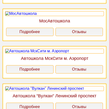
МосАвтошкола
Подробнее
Отзывы
Автошкола МскСити м. Аэропорт
Подробнее
Отзывы
Автошкола "Вулкан" Ленинский проспект
Подробнее
Отзывы