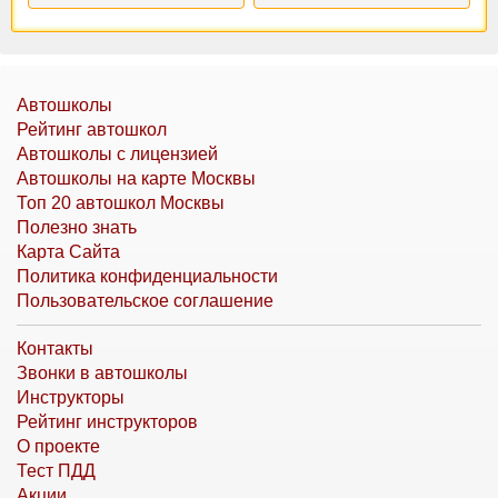
Автошколы
Рейтинг автошкол
Автошколы с лицензией
Автошколы на карте Москвы
Топ 20 автошкол Москвы
Полезно знать
Карта Сайта
Политика конфиденциальности
Пользовательское соглашение
Контакты
Звонки в автошколы
Инструкторы
Рейтинг инструкторов
О проекте
Тест ПДД
Акции