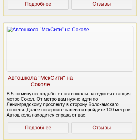
Подробнее
Отзывы
Автошкола "МскСити" на
Соколе
В 5-ти минутах ходьбы от автошколы находится станция
метро Сокол. От метро вам нужно идти по
Ленинградскому проспекту в сторону Волокамскаго
тоннеля. Далее поверните налево и пройдите 100 метров.
Автошкола находится справа от вас.
Подробнее
Отзывы