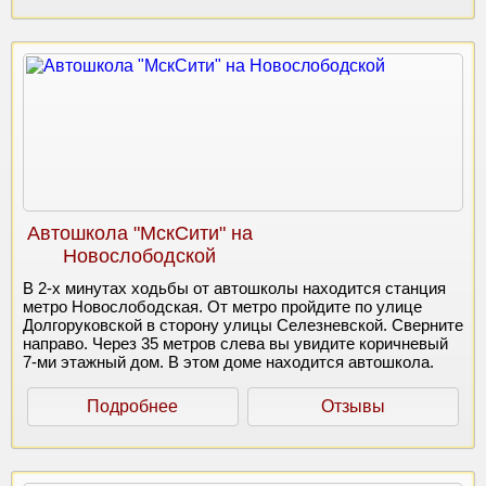
Автошкола "МскСити" на
Новослободской
В 2-х минутах ходьбы от автошколы находится станция
метро Новослободская. От метро пройдите по улице
Долгоруковской в сторону улицы Селезневской. Сверните
направо. Через 35 метров слева вы увидите коричневый
7-ми этажный дом. В этом доме находится автошкола.
Подробнее
Отзывы