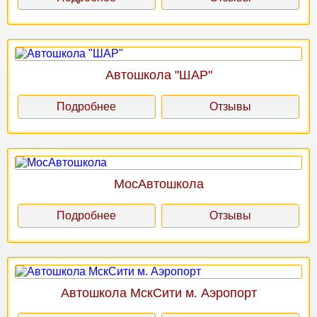
Автошкола "ШАР"
Подробнее
Отзывы
МосАвтошкола
Подробнее
Отзывы
Автошкола МскСити м. Аэропорт