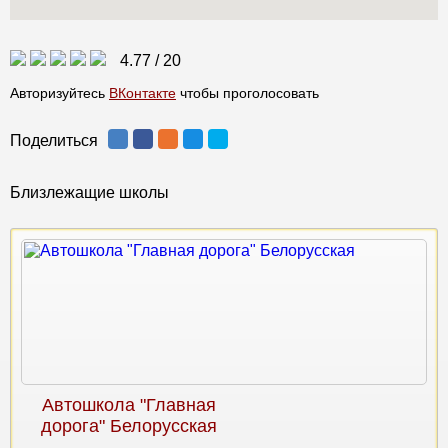
4.77
/
20
Авторизуйтесь
ВКонтакте
чтобы проголосовать
Поделиться
Близлежащие школы
Автошкола "Главная
дорога" Белорусская