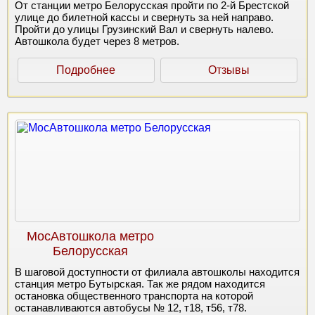
От станции метро Белорусская пройти по 2-й Брестской
улице до билетной кассы и свернуть за ней направо.
Пройти до улицы Грузинский Вал и свернуть налево.
Автошкола будет через 8 метров.
Подробнее
Отзывы
МосАвтошкола метро
Белорусская
В шаговой доступности от филиала автошколы находится
станция метро Бутырская. Так же рядом находится
остановка общественного транспорта на которой
останавливаются автобусы № 12, т18, т56, т78.