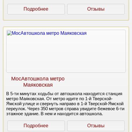
Подробнее
Отзывы
МосАвтошкола метро
Маяковская
В 5-ти минутах ходьбы от автошкола находится станция
метро Маяковская. От метро идите по 1-й Тверской-
Ямской улице и свернуть направо в 1-й Тверской-Ямской
переулок. Через 350 метров справа увидите бежевое 6-ти
этажное здание. В нем и находится автошкола.
Подробнее
Отзывы