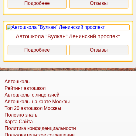
Подробнее
Отзывы
Автошкола "Вулкан" Ленинский проспект
Подробнее
Отзывы
Автошколы
Рейтинг автошкол
Автошколы с лицензией
Автошколы на карте Москвы
Топ 20 автошкол Москвы
Полезно знать
Карта Сайта
Политика конфиденциальности
Пользовательское соглашение