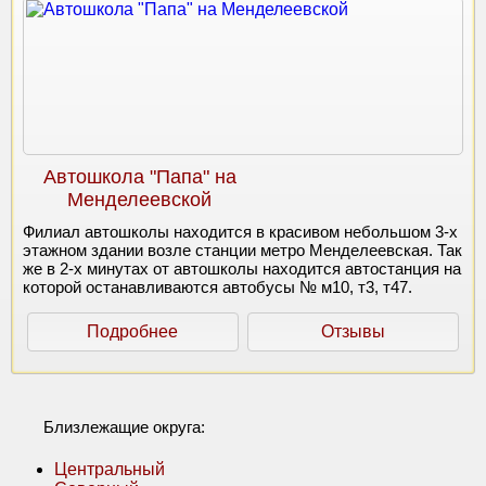
Автошкола "Папа" на
Менделеевской
Филиал автошколы находится в красивом небольшом 3-х
этажном здании возле станции метро Менделеевская. Так
же в 2-х минутах от автошколы находится автостанция на
которой останавливаются автобусы № м10, т3, т47.
Подробнее
Отзывы
Близлежащие округа:
Центральный