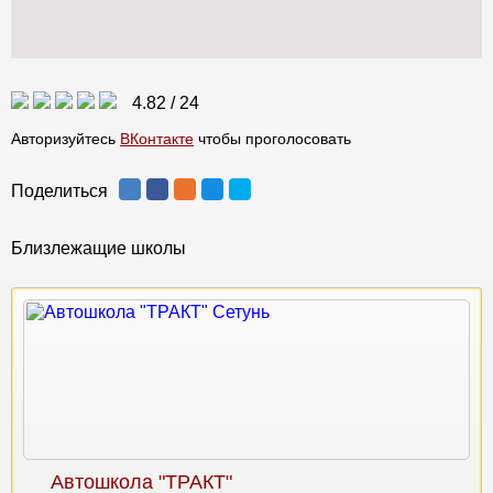
4.82
/
24
Авторизуйтесь
ВКонтакте
чтобы проголосовать
Поделиться
Близлежащие школы
Автошкола "ТРАКТ"