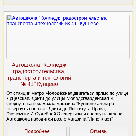
Автошкола "Колледж
градостроительства,
транспорта и технологий
№ 41" Кунцево
От станции метро Молодёжная двигаться прямо по улице
Ярцевская. Дойти до улицы Молодогвардейская и
свернуть на нее. Возле магазина "Кунцево-электро"
повернуть направо. Дойти до Института Права,
Экономики И Судебной Экспертизы и свернуть налево.
Автошкола находится возле магазина "Линопласт"
Подробнее
Отзывы