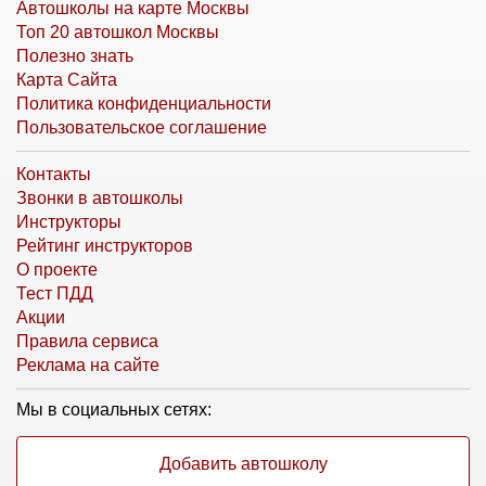
Автошколы на карте Москвы
Топ 20 автошкол Москвы
Полезно знать
Карта Сайта
Политика конфиденциальности
Пользовательское соглашение
Контакты
Звонки в автошколы
Инструкторы
Рейтинг инструкторов
О проекте
Тест ПДД
Акции
Правила сервиса
Реклама на сайте
Мы в социальных сетях:
Добавить автошколу