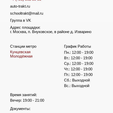
auto-trakt.ru
schooltrakt@mail.ru
Группа в VK
Адрес площадки:
г. Москва, п. Внуковское, в районе д. Изварино
Станции метро
График Работы
Кунцевская
Пн.: 12:00 - 19:00
Молодёжная
Вт.: 12:00 - 19:00
Ср.: 12:00 - 19:00
Чт.: 12:00 - 19:00
Пт.: 12:00 - 19:00
Сб.: Выходной
Вс.: Выходной
Время занятий:
Вечер: 19:00 - 21:00
Документы: