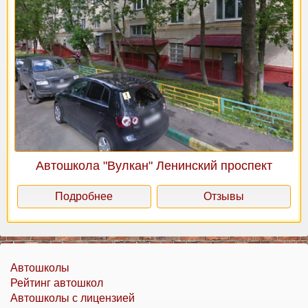
Автошкола "Вулкан" Ленинский проспект
Подробнее
Отзывы
Автошколы
Рейтинг автошкол
Автошколы с лицензией