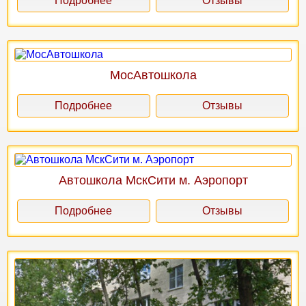
Подробнее
Отзывы
МосАвтошкола
Подробнее
Отзывы
Автошкола МскСити м. Аэропорт
Подробнее
Отзывы