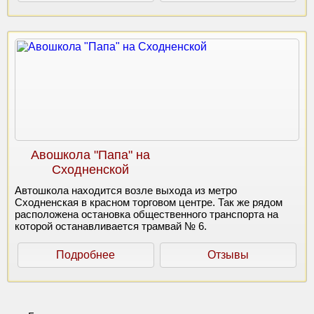
Авошкола "Папа" на
Сходненской
Автошкола находится возле выхода из метро
Сходненская в красном торговом центре. Так же рядом
расположена остановка общественного транспорта на
которой останавливается трамвай № 6.
Подробнее
Отзывы