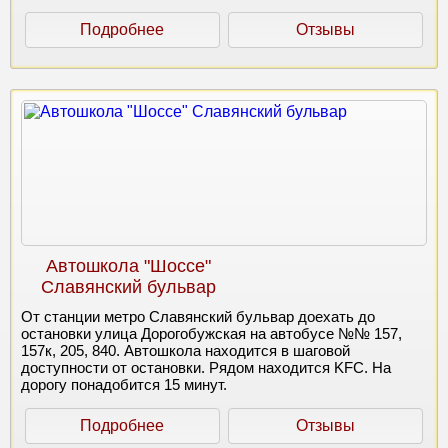
Подробнее
Отзывы
Автошкола "Шоссе"
Славянский бульвар
От станции метро Славянский бульвар доехать до
остановки улица Дорогобужская на автобусе №№ 157,
157к, 205, 840. Автошкола находится в шаговой
доступности от остановки. Рядом находится KFC. На
дорогу понадобится 15 минут.
Подробнее
Отзывы