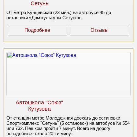
Сетунь
От метро Кунцевская (23 мин.) на автобусе 45 до
остановки «Дом культуры Сетунь».
Подробнее
Отзывы
Автошкола "Союз"
Кутузова
От станции метро Молодежная доехать до остановки
Спорткомплекс "Сетунь" (5 остановок) на автобусе № 554
или 732. Пешком пройти 7 минут. Всего на дорогу
понадобится около 20-ти минут.