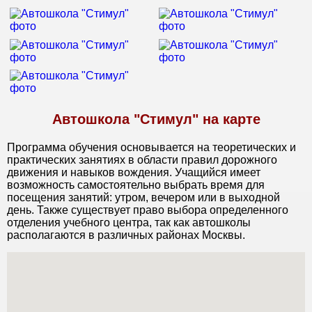
Автошкола "Стимул" на карте
Программа обучения основывается на теоретических и
практических занятиях в области правил дорожного
движения и навыков вождения. Учащийся имеет
возможность самостоятельно выбрать время для
посещения занятий: утром, вечером или в выходной
день. Также существует право выбора определенного
отделения учебного центра, так как автошколы
располагаются в различных районах Москвы.