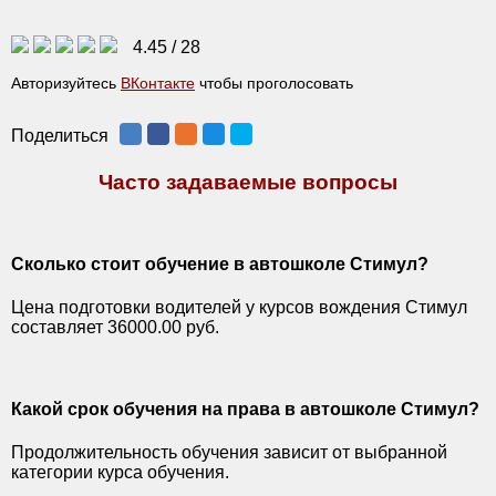
4.45
/
28
Авторизуйтесь
ВКонтакте
чтобы проголосовать
Поделиться
Часто задаваемые вопросы
Сколько стоит обучение в автошколе Стимул?
Цена подготовки водителей у курсов вождения Стимул
составляет 36000.00 руб.
Какой срок обучения на права в автошколе Стимул?
Продолжительность обучения зависит от выбранной
категории курса обучения.