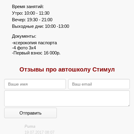
Время занятий:
Утро: 10:00 - 11:30
Вечер: 19:30 - 21:00
Выходные дни: 10:00 -13:00
Документы:
-ксерокопия паспорта
-4 фото 3х4
-Первый взнос 16 000р.
Отзывы про автошколу Стимул
Отправить
Рита
19.07.2017 08:07