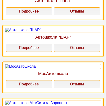
Автошкола "Папа"
Подробнее
Отзывы
Автошкола "ШАР"
Подробнее
Отзывы
МосАвтошкола
Подробнее
Отзывы