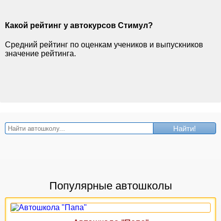
Какой рейтинг у автокурсов Стимул?
Средний рейтинг по оценкам учеников и выпускников
значение рейтинга.
Найти!
Популярные автошколы