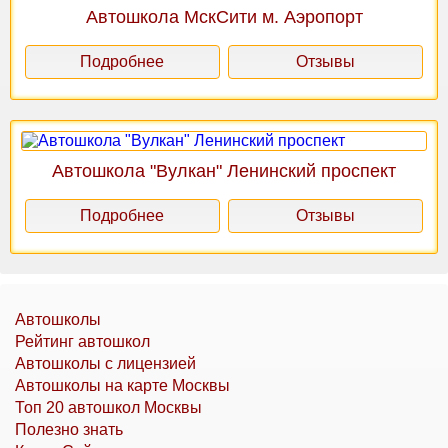
Автошкола МскСити м. Аэропорт
Подробнее
Отзывы
Автошкола "Вулкан" Ленинский проспект
Подробнее
Отзывы
Автошколы
Рейтинг автошкол
Автошколы с лицензией
Автошколы на карте Москвы
Топ 20 автошкол Москвы
Полезно знать