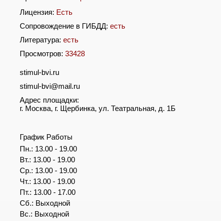
Лицензия:
Есть
Сопровождение в ГИБДД:
есть
Литература:
есть
Просмотров:
33428
stimul-bvi.ru
stimul-bvi@mail.ru
Адрес площадки:
г. Москва, г. Щербинка, ул. Театральная, д. 1Б
График Работы
Пн.: 13.00 - 19.00
Вт.: 13.00 - 19.00
Ср.: 13.00 - 19.00
Чт.: 13.00 - 19.00
Пт.: 13.00 - 17.00
Сб.: Выходной
Вс.: Выходной