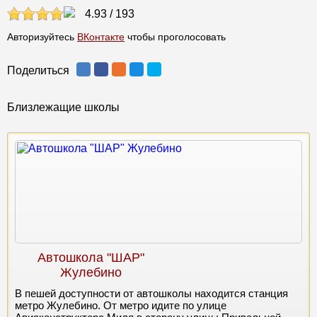
4.93
/
193
Авторизуйтесь
ВКонтакте
чтобы проголосовать
Поделиться
Близлежащие школы
Автошкола "ШАР"
Жулебино
В пешей доступности от автошколы находится станция
метро Жулебино. От метро идите по улице