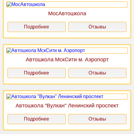
МосАвтошкола
Подробнее
Отзывы
Автошкола МскСити м. Аэропорт
Подробнее
Отзывы
Автошкола "Вулкан" Ленинский проспект
Подробнее
Отзывы