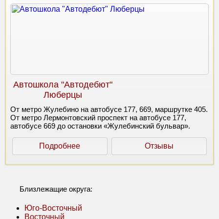
Автошкола "Автодебют"
Люберцы
От метро Жулебино на автобусе 177, 669, маршрутке 405.
От метро Лермонтовский проспект на автобусе 177,
автобусе 669 до остановки «Жулебинский бульвар».
Подробнее
Отзывы
Близлежащие округа:
Юго-Восточный
Восточный