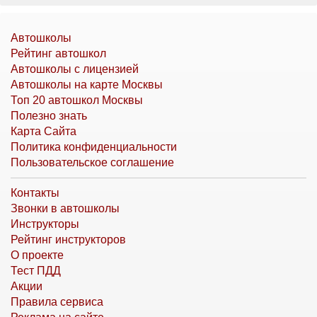
Автошколы
Рейтинг автошкол
Автошколы с лицензией
Автошколы на карте Москвы
Топ 20 автошкол Москвы
Полезно знать
Карта Сайта
Политика конфиденциальности
Пользовательское соглашение
Контакты
Звонки в автошколы
Инструкторы
Рейтинг инструкторов
О проекте
Тест ПДД
Акции
Правила сервиса