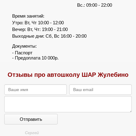
Вс.: 09:00 - 22:00
Время занятий:
Утро: Вт, Чт 10:00 - 12:00
Вечер: Вт, Чт: 19:00 - 21:00
Выходные дни: Сб, Вс 16:00 - 20:00
Документы:
- Паспорт
- Предоплата 10 000р.
Отзывы про автошколу ШАР Жулебино
Отправить
Сергей