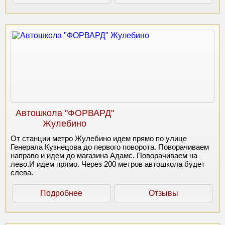
Автошкола "ФОРВАРД"
Жулебино
От станции метро Жулебино идем прямо по улице
Генерала Кузнецова до первого поворота. Поворачиваем
направо и идем до магазина Адамс. Поворачиваем на
лево.И идем прямо. Через 200 метров автошкола будет
слева.
Подробнее
Отзывы