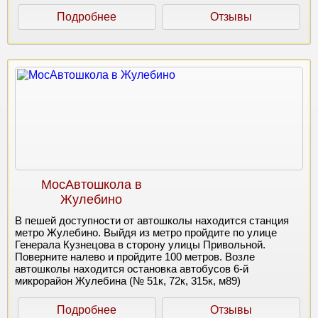
Подробнее
Отзывы
МосАвтошкола в
Жулебино
В пешей доступности от автошколы находится станция
метро Жулебино. Выйдя из метро пройдите по улице
Генерала Кузнецова в сторону улицы Привольной.
Поверните налево и пройдите 100 метров. Возле
автошколы находится остановка автобусов 6-й
микрорайон Жулебина (№ 51к, 72к, 315к, м89)
Подробнее
Отзывы