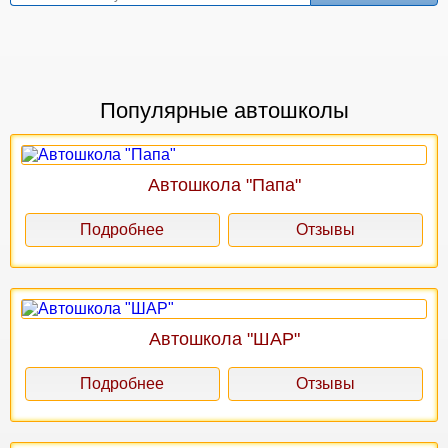
Популярные автошколы
Автошкола "Папа"
Подробнее
Отзывы
Автошкола "ШАР"
Подробнее
Отзывы