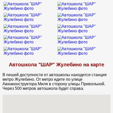
Автошкола "ШАР" Жулебино на карте
В пешей доступности от автошколы находится станция
метро Жулебино. От метро идите по улице
Авиаконструктора Миля в сторону улицы Привольной.
Через 500 метров автошкола будет справа.