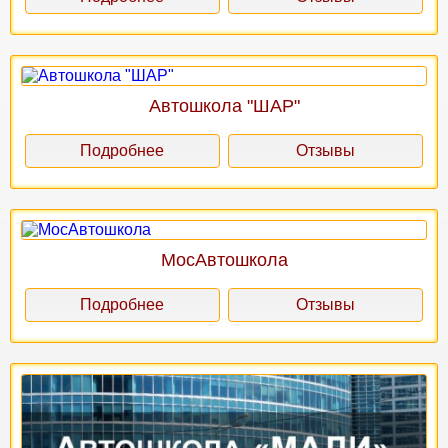
Автошкола "ШАР"
Подробнее
Отзывы
МосАвтошкола
Подробнее
Отзывы