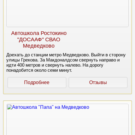
Автошкола Ростокино
"ДОСААФ" СВАО
Медведково
Доехать до станции метро Медведково. Выйти в сторону
улицы Грекова. За Макдоналдсом свернуть направо и
идти 400 метров и свернуть налево. На дорогу
понадобится около семи минут.
Подробнее
Отзывы