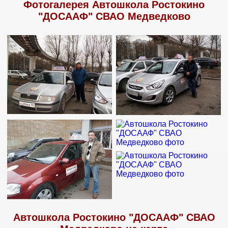
Фотогалерея Автошкола Ростокино
"ДОСААФ" СВАО Медведково
Автошкола Ростокино "ДОСААФ" СВАО