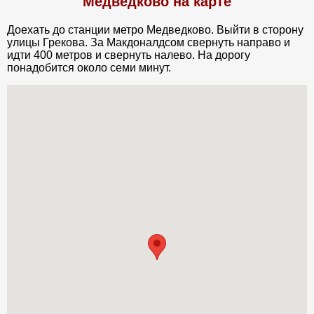
Медведково на карте
Доехать до станции метро Медведково. Выйти в сторону
улицы Грекова. За Макдоналдсом свернуть направо и
идти 400 метров и свернуть налево. На дорогу
понадобится около семи минут.