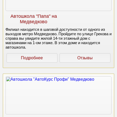
Автошкола "Папа" на
Медведково
Филиал находится в шаговой доступности от одного из
выходов метро Медведково. Пройдите по улице Грекова и
справа вы увидите жилой 14-ти этажный дом с
магазинами на 1-ом этаже. В этом доме и находится
автошкола.
Подробнее
Отзывы