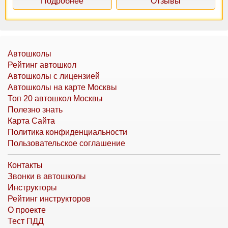
Подробнее
Отзывы
Автошколы
Рейтинг автошкол
Автошколы с лицензией
Автошколы на карте Москвы
Топ 20 автошкол Москвы
Полезно знать
Карта Сайта
Политика конфиденциальности
Пользовательское соглашение
Контакты
Звонки в автошколы
Инструкторы
Рейтинг инструкторов
О проекте
Тест ПДД