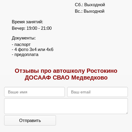
Сб.: Выходной
Вс.: Выходной
Время занятий:
Вечер: 19:00 - 21:00
Документы:
- паспорт
- 4 фото 3х4 или 4х6
- предоплата
Отзывы про автошколу Ростокино
ДОСААФ СВАО Медведково
Отправить