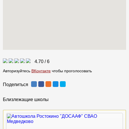
4.70
/
6
Авторизуйтесь
ВКонтакте
чтобы проголосовать
Поделиться
Близлежащие школы