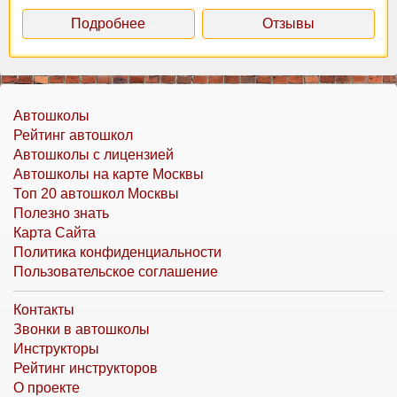
Подробнее
Отзывы
Автошколы
Рейтинг автошкол
Автошколы с лицензией
Автошколы на карте Москвы
Топ 20 автошкол Москвы
Полезно знать
Карта Сайта
Политика конфиденциальности
Пользовательское соглашение
Контакты
Звонки в автошколы
Инструкторы
Рейтинг инструкторов
О проекте