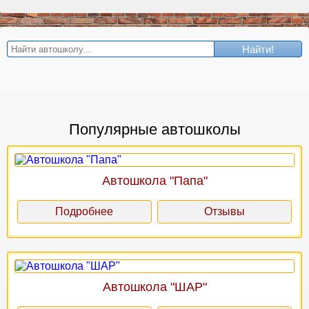
Найти!
Популярные автошколы
Автошкола "Папа"
Подробнее
Отзывы
Автошкола "ШАР"