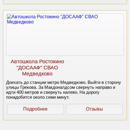
Автошкола Ростокино
"ДОСААФ" СВАО
Медведково
Доехать до станции метро Медведково. Выйти в сторону
улицы Грекова. За Макдоналдсом свернуть направо и
идти 400 метров и свернуть налево. На дорогу
понадобится около семи минут.
Подробнее
Отзывы