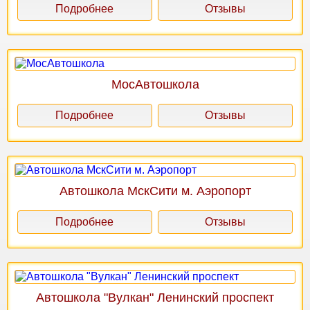
Подробнее
Отзывы
МосАвтошкола
Подробнее
Отзывы
Автошкола МскСити м. Аэропорт
Подробнее
Отзывы
Автошкола "Вулкан" Ленинский проспект