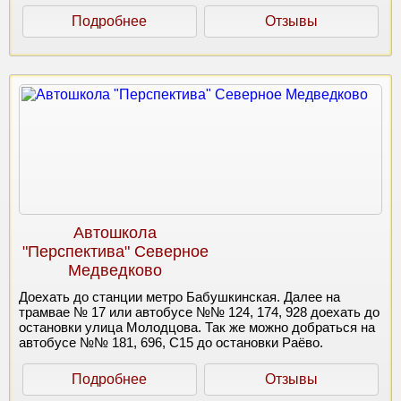
Подробнее
Отзывы
Автошкола
"Перспектива" Северное
Медведково
Доехать до станции метро Бабушкинская. Далее на
трамвае № 17 или автобусе №№ 124, 174, 928 доехать до
остановки улица Молодцова. Так же можно добраться на
автобусе №№ 181, 696, С15 до остановки Раёво.
Подробнее
Отзывы