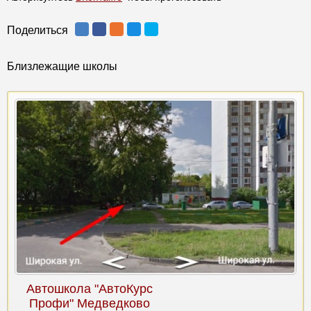
Поделиться
Близлежащие школы
Автошкола "АвтоКурс
Профи" Медведково