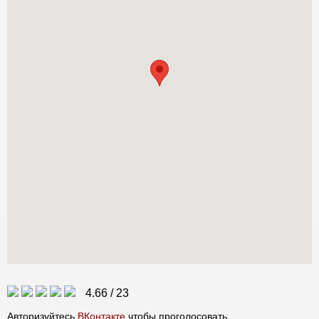
4.66
/
23
Авторизуйтесь
ВКонтакте
чтобы проголосовать