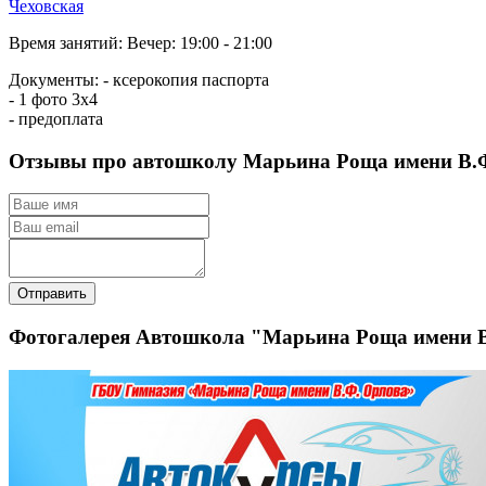
Чеховская
Время занятий:
Вечер: 19:00 - 21:00
Документы:
- ксерокопия паспорта
- 1 фото 3х4
- предоплата
Отзывы про автошколу Марьина Роща имени В.
Отправить
Фотогалерея Автошкола "Марьина Роща имени 