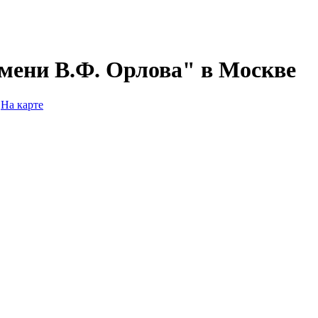
ени В.Ф. Орлова" в Москве
На карте