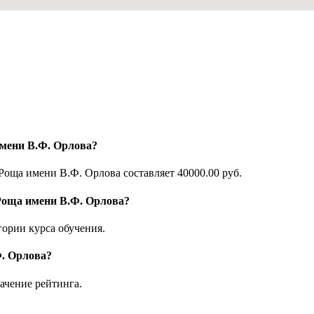
имени В.Ф. Орлова?
оща имени В.Ф. Орлова составляет 40000.00 руб.
Роща имени В.Ф. Орлова?
ории курса обучения.
Ф. Орлова?
ачение рейтинга.