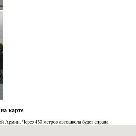
на карте
й Армии. Через 450 метров автошкола будет справа.