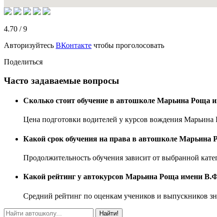
4.70
/
9
Авторизуйтесь
ВКонтакте
чтобы проголосовать
Поделиться
Часто задаваемые вопросы
Сколько стоит обучение в автошколе Марьина Роща 
Цена подготовки водителей у курсов вождения Марьина Р
Какой срок обучения на права в автошколе Марьина 
Продолжительность обучения зависит от выбранной катег
Какой рейтинг у автокурсов Марьина Роща имени В.
Средний рейтинг по оценкам учеников и выпускников зн
Найти!