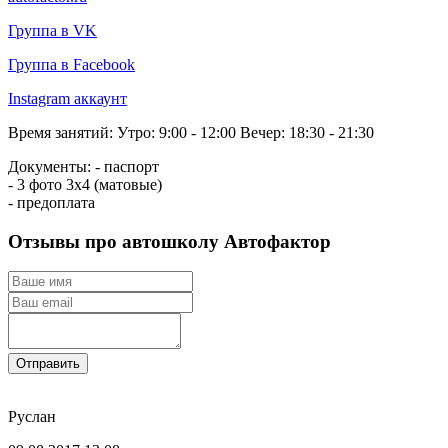
Группа в VK
Группа в Facebook
Instagram аккаунт
Время занятий:
Утро: 9:00 - 12:00
Вечер: 18:30 - 21:30
Документы:
- паспорт
- 3 фото 3х4 (матовые)
- предоплата
Отзывы про автошколу Автофактор
Отправить
Руслан