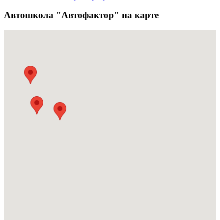
Автошкола "Автофактор" на карте