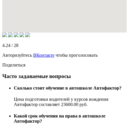
4.24
/
28
Авторизуйтесь
ВКонтакте
чтобы проголосовать
Поделиться
Часто задаваемые вопросы
Сколько стоит обучение в автошколе Автофактор?
Цена подготовки водителей у курсов вождения
Автофактор составляет 23600.00 руб.
Какой срок обучения на права в автошколе
Автофактор?