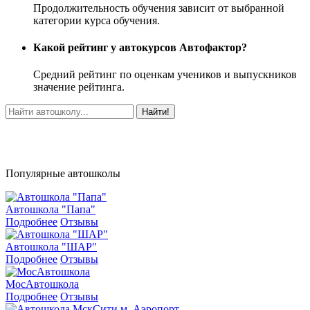
Продолжительность обучения зависит от выбранной
категории курса обучения.
Какой рейтинг у автокурсов Автофактор?
Средний рейтинг по оценкам учеников и выпускников
значение рейтинга.
Найти!
Популярные автошколы
Автошкола "Папа"
Подробнее
Отзывы
Автошкола "ШАР"
Подробнее
Отзывы
МосАвтошкола
Подробнее
Отзывы