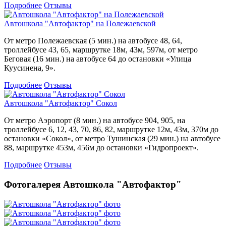
Подробнее
Отзывы
Автошкола "Автофактор" на Полежаевской
От метро Полежаевская (5 мин.) на автобусе 48, 64,
троллейбусе 43, 65, маршрутке 18м, 43м, 597м, от метро
Беговая (16 мин.) на автобусе 64 до остановки «Улица
Куусинена, 9».
Подробнее
Отзывы
Автошкола "Автофактор" Сокол
От метро Аэропорт (8 мин.) на автобусе 904, 905, на
троллейбусе 6, 12, 43, 70, 86, 82, маршрутке 12м, 43м, 370м до
остановки «Сокол», от метро Тушинская (29 мин.) на автобусе
88, маршрутке 453м, 456м до остановки «Гидропроект».
Подробнее
Отзывы
Фотогалерея Автошкола "Автофактор"