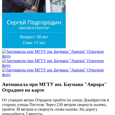
Автошкола при МГТУ им. Баумана "Аврора"
Отрадное на карте
От станции метро Отрадное пройти по улице Декабристов в
сторону улицы Пестеля. Через 230 метров свернуть налево,
пройти 30 метров и свернуть снова налево. На дорогу
понадобится 3 минуты.