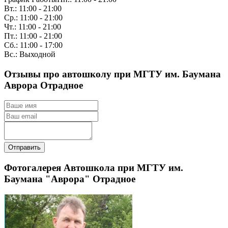
Вт.: 11:00 - 21:00
Ср.: 11:00 - 21:00
Чт.: 11:00 - 21:00
Пт.: 11:00 - 21:00
Сб.: 11:00 - 17:00
Вс.: Выходной
Отзывы про автошколу при МГТУ им. Баумана
Аврора Отрадное
Отправить
Фотогалерея Автошкола при МГТУ им.
Баумана "Аврора" Отрадное