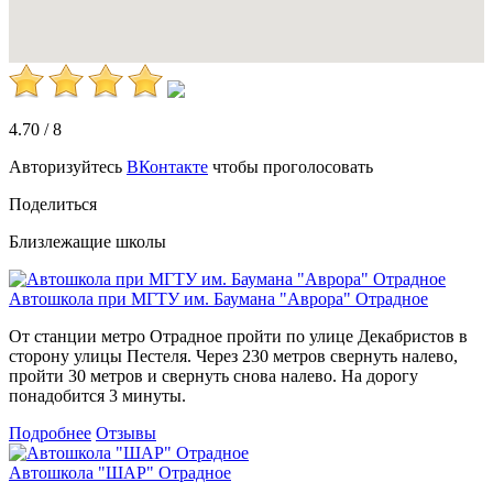
4.70
/
8
Авторизуйтесь
ВКонтакте
чтобы проголосовать
Поделиться
Близлежащие школы
Автошкола при МГТУ им. Баумана "Аврора" Отрадное
От станции метро Отрадное пройти по улице Декабристов в
сторону улицы Пестеля. Через 230 метров свернуть налево,
пройти 30 метров и свернуть снова налево. На дорогу
понадобится 3 минуты.
Подробнее
Отзывы
Автошкола "ШАР" Отрадное