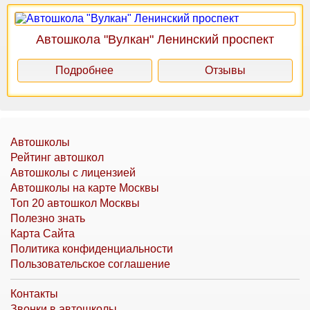
Автошкола "Вулкан" Ленинский проспект
Подробнее
Отзывы
Автошколы
Рейтинг автошкол
Автошколы с лицензией
Автошколы на карте Москвы
Топ 20 автошкол Москвы
Полезно знать
Карта Сайта
Политика конфиденциальности
Пользовательское соглашение
Контакты
Звонки в автошколы