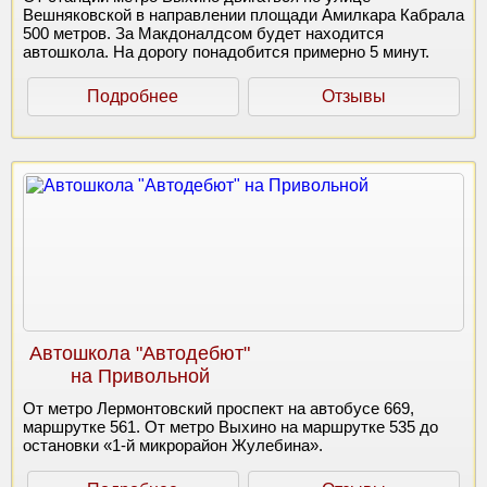
Вешняковской в направлении площади Амилкара Кабрала
500 метров. За Макдоналдсом будет находится
автошкола. На дорогу понадобится примерно 5 минут.
Подробнее
Отзывы
Автошкола "Автодебют"
на Привольной
От метро Лермонтовский проспект на автобусе 669,
маршрутке 561. От метро Выхино на маршрутке 535 до
остановки «1-й микрорайон Жулебина».