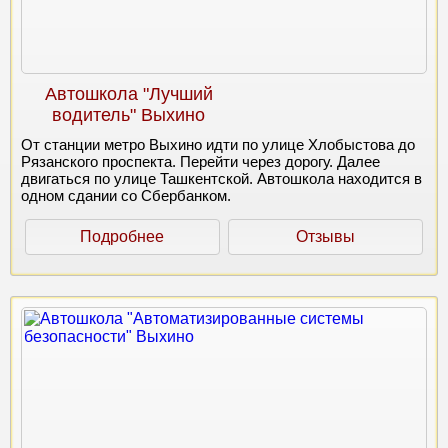
Автошкола "Лучший
водитель" Выхино
От станции метро Выхино идти по улице Хлобыстова до
Рязанского проспекта. Перейти через дорогу. Далее
двигаться по улице Ташкентской. Автошкола находится в
одном сдании со Сбербанком.
Подробнее
Отзывы