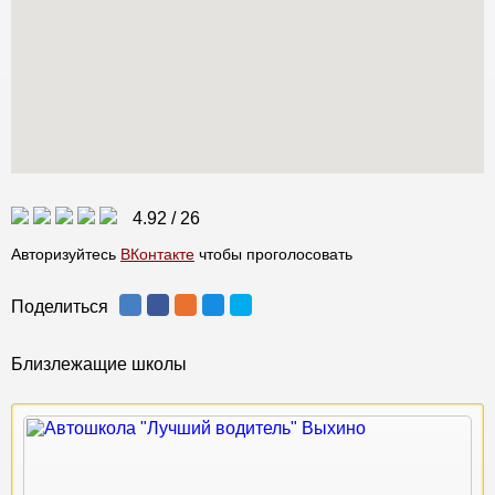
4.92
/
26
Авторизуйтесь
ВКонтакте
чтобы проголосовать
Поделиться
Близлежащие школы