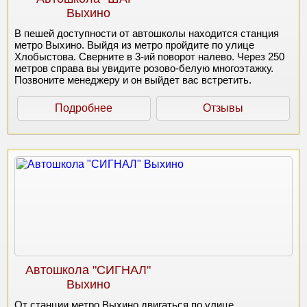
Выхино
В пешей доступности от автошколы находится станция
метро Выхино. Выйдя из метро пройдите по улице
Хлобыстова. Сверните в 3-ий поворот налево. Через 250
метров справа вы увидите розово-белую многоэтажку.
Позвоните менеджеру и он выйдет вас встретить.
Подробнее
Отзывы
Автошкола "СИГНАЛ"
Выхино
От станции метро Выхино двигаться по улице