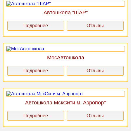
Автошкола "ШАР"
Подробнее
Отзывы
МосАвтошкола
Подробнее
Отзывы
Автошкола МскСити м. Аэропорт
Подробнее
Отзывы