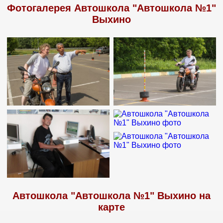
Фотогалерея Автошкола "Автошкола №1"
Выхино
Автошкола "Автошкола №1" Выхино на
карте