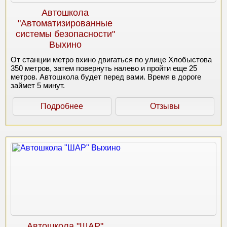
Автошкола
"Автоматизированные
системы безопасности"
Выхино
От станции метро вхино двигаться по улице Хлобыстова
350 метров, затем повернуть налево и пройти еще 25
метров. Автошкола будет перед вами. Время в дороге
займет 5 минут.
Подробнее
Отзывы
Автошкола "ШАР"