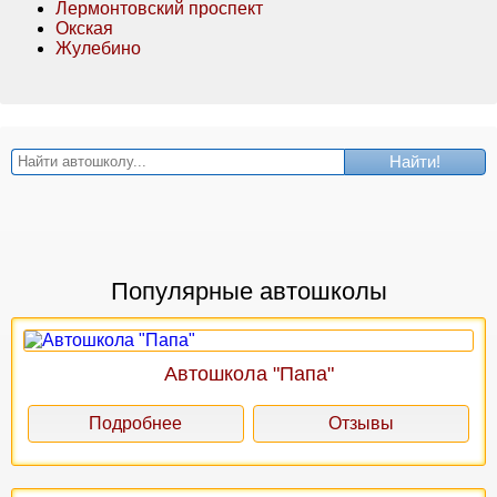
Лермонтовский проспект
Окская
Жулебино
Найти!
Популярные автошколы
Автошкола "Папа"
Подробнее
Отзывы