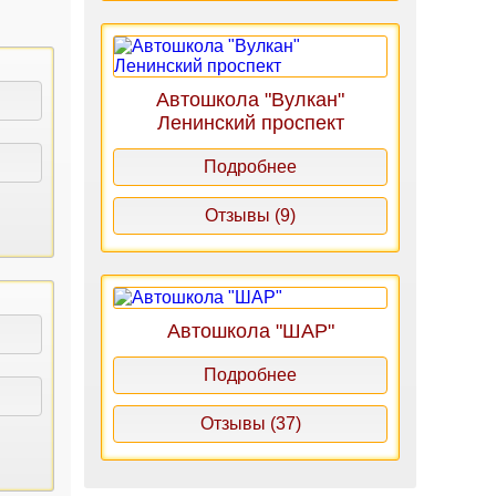
Автошкола "Вулкан"
Ленинский проспект
Подробнее
Отзывы (9)
Автошкола "ШАР"
Подробнее
Отзывы (37)