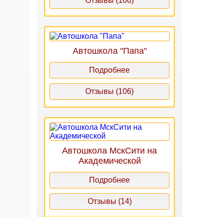
Отзывы (106)
Автошкола "Папа"
Подробнее
Отзывы (106)
Автошкола МскСити на
Академической
Подробнее
Отзывы (14)