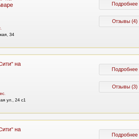
Подробнее
ьваре
Отзывы (4)
.
кая, 34
Сити" на
Подробнее
Отзывы (3)
ес.
я ул., 24 с1
Сити" на
Подробнее