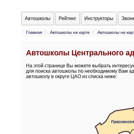
Автошколы
Рейтинг
Инструкторы
Звон
Главная
Автошколы на карте
Автошколы на кар
Автошколы Центрального ад
На этой странице Вы можете выбрать интересу
для поиска автошколы по необходимому Вам ад
автошколу в округе ЦАО из списка ниже: