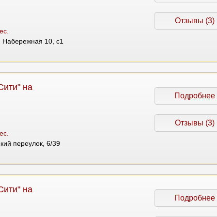
Отзывы (3)
ес.
 Набережная 10, с1
Сити" на
Подробнее
Отзывы (3)
ес.
ский переулок, 6/39
Сити" на
Подробнее