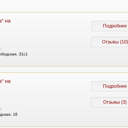
" на
Подробнее
Отзывы (10)
.
лободская, 31с1
" на
Подробнее
Отзывы (3)
.
адская, 18