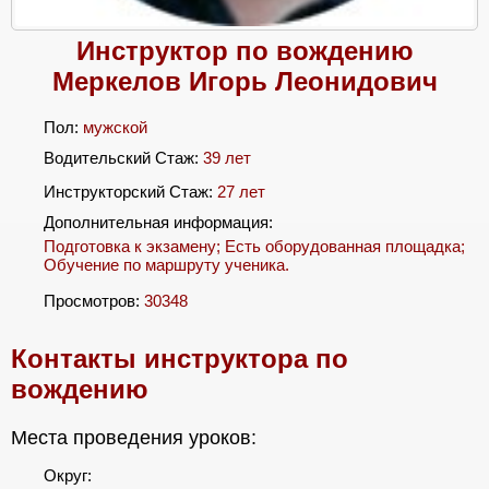
Инструктор по вождению
Меркелов Игорь Леонидович
Пол:
мужской
Водительский Стаж:
39 лет
Инструкторский Стаж:
27 лет
Дополнительная информация:
Подготовка к экзамену; Есть оборудованная площадка;
Обучение по маршруту ученика.
Просмотров:
30348
Контакты инструктора по
вождению
Места проведения уроков:
Округ: