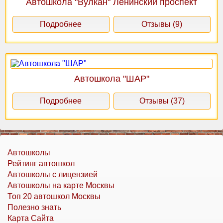
Автошкола "Вулкан" Ленинский проспект
Подробнее
Отзывы (9)
Автошкола "ШАР"
Подробнее
Отзывы (37)
Автошколы
Рейтинг автошкол
Автошколы с лицензией
Автошколы на карте Москвы
Топ 20 автошкол Москвы
Полезно знать
Карта Сайта