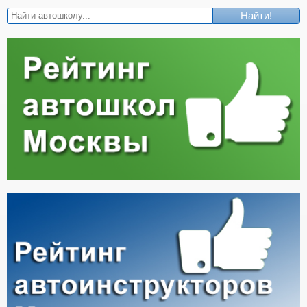
Найти!