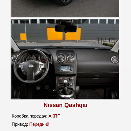
Nissan Qashqai
Коробка передач:
АКПП
Привод:
Передний