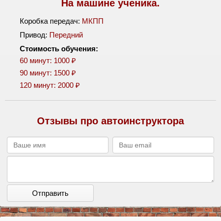
На машине ученика.
Коробка передач:
МКПП
Привод:
Передний
Стоимость обучения:
60 минут: 1000 ₽
90 минут: 1500 ₽
120 минут: 2000 ₽
Отзывы про автоинструктора
Отправить