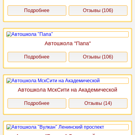
Подробнее
Отзывы (106)
Автошкола "Папа"
Подробнее
Отзывы (106)
Автошкола МскСити на Академической
Подробнее
Отзывы (14)