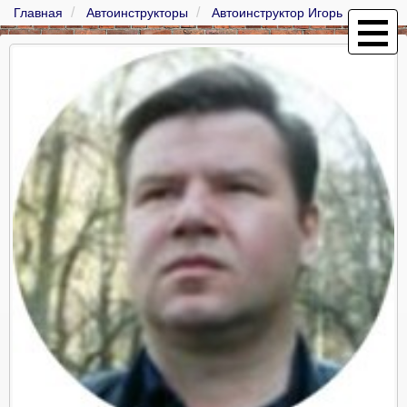
Главная
Автоинструкторы
Автоинструктор Игорь