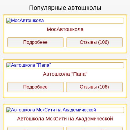
Популярные автошколы
МосАвтошкола
Подробнее
Отзывы (106)
Автошкола "Папа"
Подробнее
Отзывы (106)
Автошкола МскСити на Академической