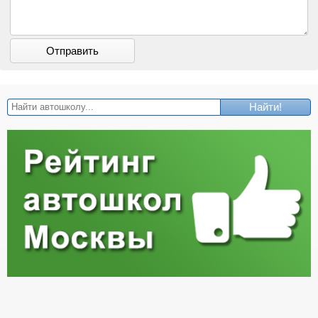
Отправить
Найти!