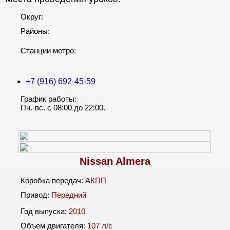
Округ:
Районы:
Станции метро:
+7 (916) 692-45-59
График работы:
Пн.-вс. с 08:00 до 22:00.
Nissan Almera
Коробка передач:
АКПП
Привод:
Передний
Год выпуска:
2010
Объем двигателя:
107 л/c