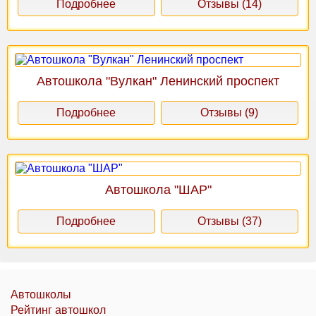
Подробнее
Отзывы (14)
Автошкола "Вулкан" Ленинский проспект
Подробнее
Отзывы (9)
Автошкола "ШАР"
Подробнее
Отзывы (37)
Автошколы
Рейтинг автошкол