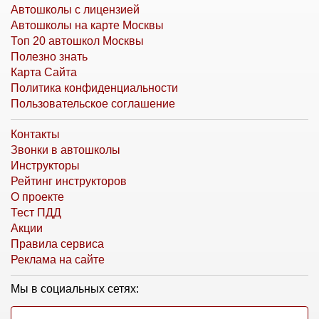
Автошколы с лицензией
Автошколы на карте Москвы
Топ 20 автошкол Москвы
Полезно знать
Карта Сайта
Политика конфиденциальности
Пользовательское соглашение
Контакты
Звонки в автошколы
Инструкторы
Рейтинг инструкторов
О проекте
Тест ПДД
Акции
Правила сервиса
Реклама на сайте
Мы в социальных сетях: