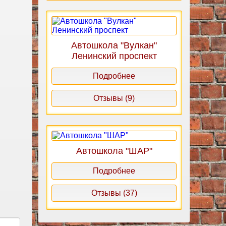
Автошкола "Вулкан"
Ленинский проспект
Подробнее
Отзывы (9)
Автошкола "ШАР"
Подробнее
Отзывы (37)