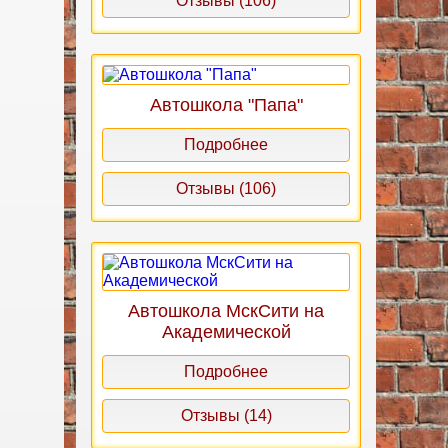
Отзывы (106)
Автошкола "Папа"
Подробнее
Отзывы (106)
Автошкола МскСити на
Академической
Подробнее
Отзывы (14)