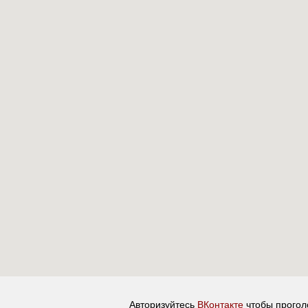
Авторизуйтесь
ВКонтакте
чтобы прогол