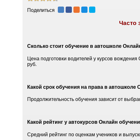
Поделиться
Часто
Сколько стоит обучение в автошколе Онлай
Цена подготовки водителей у курсов вождения
руб.
Какой срок обучения на права в автошколе
Продолжительность обучения зависит от выбран
Какой рейтинг у автокурсов Онлайн обучен
Средний рейтинг по оценкам учеников и выпуск