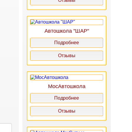
Отзывы
Автошкола "ШАР"
Подробнее
Отзывы
МосАвтошкола
Подробнее
Отзывы