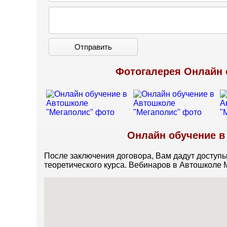
Отправить
Фотогалерея Онлайн 
Онлайн обучение в
После заключения договора, Вам дадут доступы 
теоретического курса. Вебинаров в Автошколе 