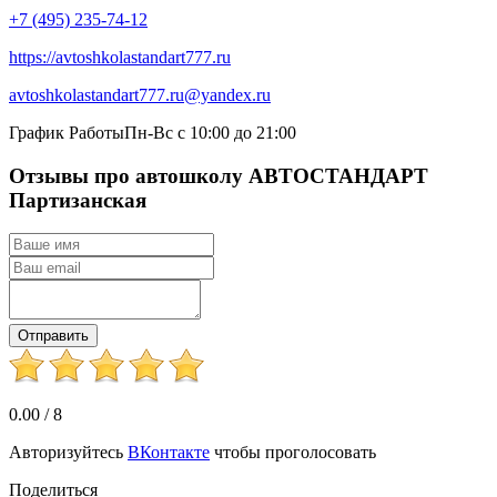
+7 (495) 235-74-12
https://avtoshkolastandart777.ru
avtoshkolastandart777.ru@yandex.ru
График Работы
Пн-Вс c 10:00 до 21:00
Отзывы про автошколу АВТОСТАНДАРТ
Партизанская
Отправить
0.00
/
8
Авторизуйтесь
ВКонтакте
чтобы проголосовать
Поделиться